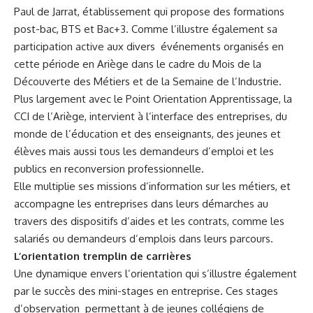
Paul de Jarrat, établissement qui propose des formations
post-bac, BTS et Bac+3. Comme l’illustre également sa
participation active aux divers événements organisés en
cette période en Ariège dans le cadre du Mois de la
Découverte des Métiers et de la Semaine de l’Industrie.
Plus largement avec le Point Orientation Apprentissage, la
CCI de l’Ariège, intervient à l’interface des entreprises, du
monde de l’éducation et des enseignants, des jeunes et
élèves mais aussi tous les demandeurs d’emploi et les
publics en reconversion professionnelle.
Elle multiplie ses missions d’information sur les métiers, et
accompagne les entreprises dans leurs démarches au
travers des dispositifs d’aides et les contrats, comme les
salariés ou demandeurs d’emplois dans leurs parcours.
L’orientation tremplin de carrières
Une dynamique envers l’orientation qui s’illustre également
par le succès des mini-stages en entreprise. Ces stages
d’observation permettant à de jeunes collégiens de