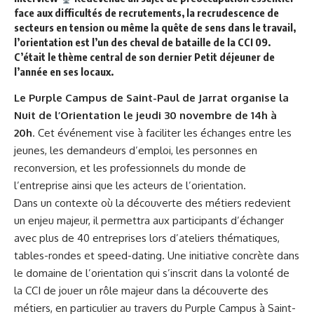
face aux difficultés de recrutements, la recrudescence de
secteurs en tension ou même la quête de sens dans le travail,
l’orientation est l’un des cheval de bataille de la CCI 09.
C’était le thème central de son dernier Petit déjeuner de
l’année en ses locaux.
Le Purple Campus de Saint-Paul de Jarrat organise
la
Nuit de l’Orientation le jeudi 30 novembre
de 14h à
20h
. Cet événement vise à faciliter les échanges entre les
jeunes, les demandeurs d’emploi, les personnes en
reconversion, et les professionnels du monde de
l’entreprise ainsi que les acteurs de l’orientation.
Dans un contexte où la découverte des métiers redevient
un enjeu majeur, il permettra aux participants d’échanger
avec plus de 40 entreprises lors d’ateliers thématiques,
tables-rondes et speed-dating. Une initiative concrète dans
le domaine de l’orientation qui s’inscrit dans la volonté de
la CCI de jouer un rôle majeur dans la découverte des
métiers, en particulier au travers du Purple Campus à Saint-