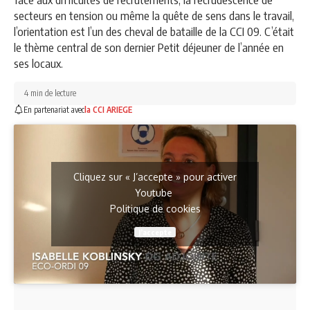
secteurs en tension ou même la quête de sens dans le travail,
l’orientation est l’un des cheval de bataille de la CCI 09. C’était
le thème central de son dernier Petit déjeuner de l’année en
ses locaux.
4 min de lecture
En partenariat avec
la CCI ARIEGE
Cliquez sur « J’accepte » pour activer
Youtube
Politique de cookies
J’accepte