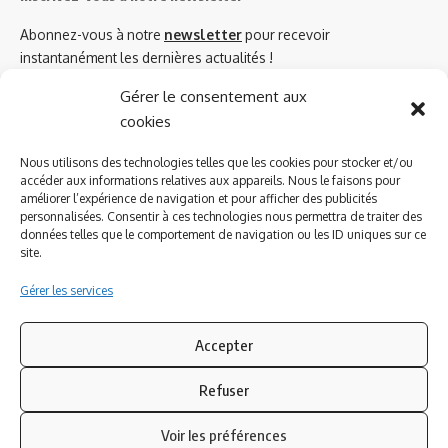
Abonnez-vous à notre
newsletter
pour recevoir
instantanément les dernières actualités !
Gérer le consentement aux
cookies
Azinat.com TV soutient
Nous utilisons des technologies telles que les cookies pour stocker et/ou
accéder aux informations relatives aux appareils. Nous le faisons pour
améliorer l’expérience de navigation et pour afficher des publicités
personnalisées. Consentir à ces technologies nous permettra de traiter des
données telles que le comportement de navigation ou les ID uniques sur ce
site.
Gérer les services
Accepter
Refuser
Suivez-nous
Voir les préférences