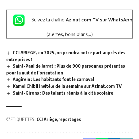
Suivez la chaîne
Azinat.com TV sur WhatsApp
(alertes, bons plans,..)
CCI ARIEGE, en 2025, on prendra notre part auprès des
entreprises !
Saint-Paul de Jarrat : Plus de 900 personnes présentes
pour la nuit de l’orientation
Augirein : Les habitants font le carnaval
Kamel Chibli invité.e de la semaine sur Azinat.com TV
Saint-Girons : Des talents réunis à la cité scolaire
ETIQUETTES :
CCI Ariège
reportages