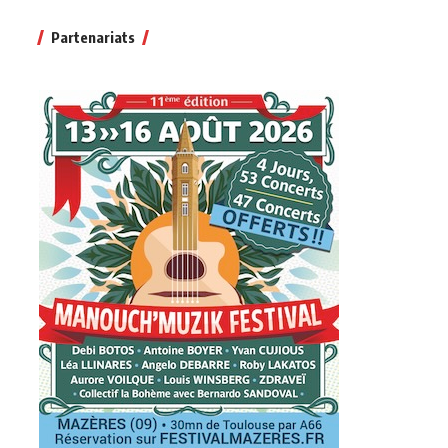
Partenariats