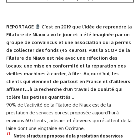
REPORTAGE
C’est en 2019 que l’idée de reprendre la
Filature de Niaux a vu le jour et a été imaginée par un
groupe de convaincus et une association qui a permis
de collecter des fonds (45 Keuros). Puis la SCOP de la
Filature de Niaux est née avec une réfection des
locaux
,
une mise en conformité et la réparation des
vieilles machines à carder, à filer. Aujourd’hui, les
clients qui viennent de partout en France et d’ailleurs
affluent…à la recherche d’un travail de qualité qui
tolère les petites quantités ..
90% de l’activité de la Filature de Niaux est de la
prestation de services qui est proposée aujourd’hui à
environs 60 clients ; artisans et éleveurs qui récoltent de la
laine dont une vingtaine en Occitane,
Notre structure propose de la prestation de services