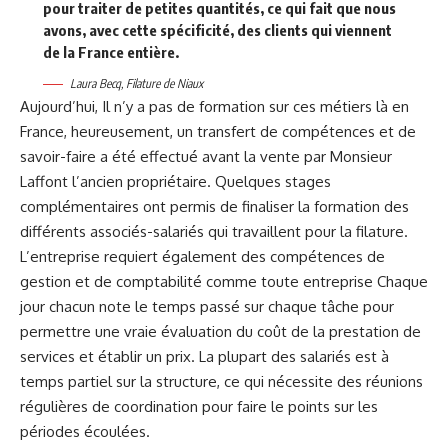
pour traiter de petites quantités, ce qui fait que nous
avons, avec cette spécificité, des clients qui viennent
de la France entière.
Laura Becq, Filature de Niaux
Aujourd’hui, Il n’y a pas de formation sur ces métiers là en
France, heureusement, un transfert de compétences et de
savoir-faire a été effectué avant la vente par Monsieur
Laffont l’ancien propriétaire. Quelques stages
complémentaires ont permis de finaliser la formation des
différents associés-salariés qui travaillent pour la filature.
L’entreprise requiert également des compétences de
gestion et de comptabilité comme toute entreprise Chaque
jour chacun note le temps passé sur chaque tâche pour
permettre une vraie évaluation du coût de la prestation de
services et établir un prix. La plupart des salariés est à
temps partiel sur la structure, ce qui nécessite des réunions
régulières de coordination pour faire le points sur les
périodes écoulées.