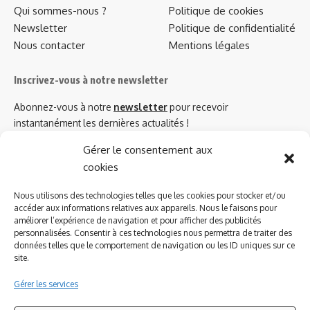
Qui sommes-nous ?
Politique de cookies
Newsletter
Politique de confidentialité
Nous contacter
Mentions légales
Inscrivez-vous à notre newsletter
Abonnez-vous à notre
newsletter
pour recevoir
instantanément les dernières actualités !
Gérer le consentement aux
cookies
Azinat.com TV soutient
Nous utilisons des technologies telles que les cookies pour stocker et/ou
accéder aux informations relatives aux appareils. Nous le faisons pour
améliorer l’expérience de navigation et pour afficher des publicités
personnalisées. Consentir à ces technologies nous permettra de traiter des
données telles que le comportement de navigation ou les ID uniques sur ce
site.
Gérer les services