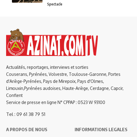
Spectacle
Actualités, reportages, interviews et sorties
Couserans, Pyrénées, Volvestre, Toulouse-Garonne, Portes
d'Ariège-Pyrénées, Pays de Mirepoix, Pays d'Olmes,
Limouxin,Pyrénées audoises, Haute-Ariège, Cerdagne, Capcir,
Conflent
Service de presse en ligne N° CPPAP : 0523 W 93100
Tel : 09 61 38 79 51
A PROPOS DE NOUS
INFORMATIONS LEGALES