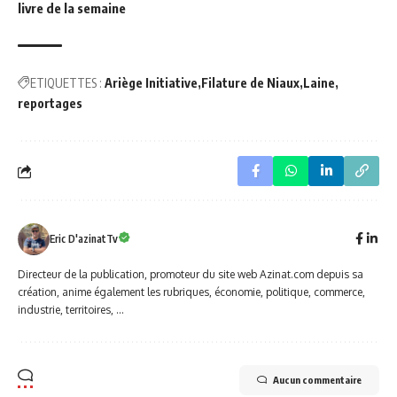
livre de la semaine
ETIQUETTES :
Ariège Initiative
Filature de Niaux
Laine
reportages
Eric D'azinatTv
Directeur de la publication, promoteur du site web Azinat.com depuis sa
création, anime également les rubriques, économie, politique, commerce,
industrie, territoires, ...
Aucun commentaire