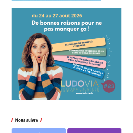
Nous suivre