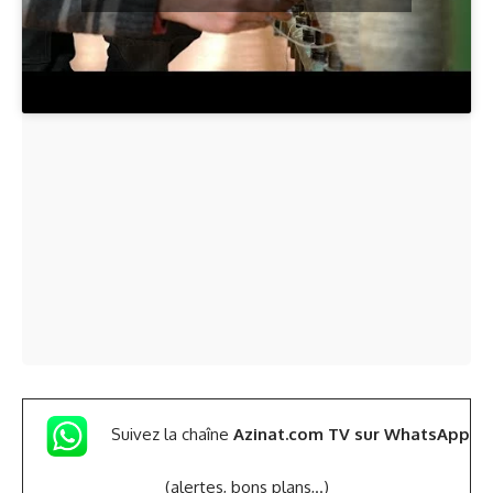
Suivez la chaîne
Azinat.com TV sur WhatsApp
(alertes, bons plans,..)