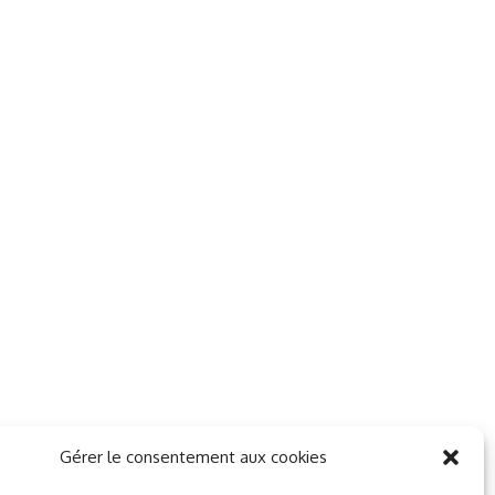
Gérer le consentement aux cookies