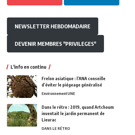
NEWSLETTER HEBDOMADAIRE
DEVENIR MEMBRES "PRIVILEGES"
L'info en continu
Frelon asiatique : l’ANA conseille
d’éviter le piégeage généralisé
Environnement
UNE
Dans le rétro : 2019, quand Artchoum
inventait le jardin permanent de
Lieurac
DANS LE RÉTRO