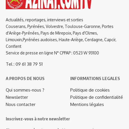
Actualités, reportages, interviews et sorties
Couserans, Pyrénées, Volvestre, Toulouse-Garonne, Portes
d'Ariège-Pyrénées, Pays de Mirepoix, Pays d'Olmes,
Limouxin,Pyrénées audoises, Haute-Ariège, Cerdagne, Capcir,
Conflent
Service de presse en ligne N° CPPAP : 0523 W 93100
Tel : 09 61 38 79 51
A PROPOS DE NOUS
INFORMATIONS LEGALES
Qui sommes-nous ?
Politique de cookies
Newsletter
Politique de confidentialité
Nous contacter
Mentions légales
Inscrivez-vous à notre newsletter