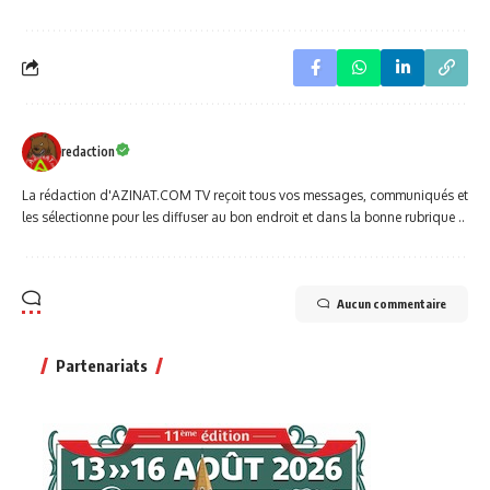
redaction
La rédaction d'AZINAT.COM TV reçoit tous vos messages, communiqués et
les sélectionne pour les diffuser au bon endroit et dans la bonne rubrique ..
Aucun commentaire
Partenariats