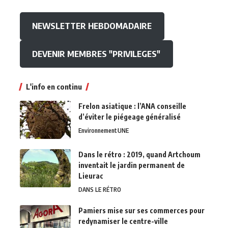
NEWSLETTER HEBDOMADAIRE
DEVENIR MEMBRES "PRIVILEGES"
L'info en continu
Frelon asiatique : l’ANA conseille
d’éviter le piégeage généralisé
Environnement
UNE
Dans le rétro : 2019, quand Artchoum
inventait le jardin permanent de
Lieurac
DANS LE RÉTRO
Pamiers mise sur ses commerces pour
redynamiser le centre-ville