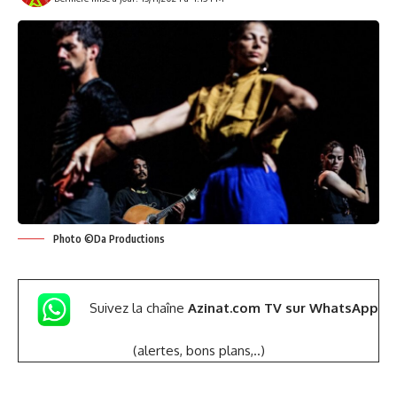
Photo ©Da Productions
Suivez la chaîne
Azinat.com TV sur WhatsApp
(alertes, bons plans,..)