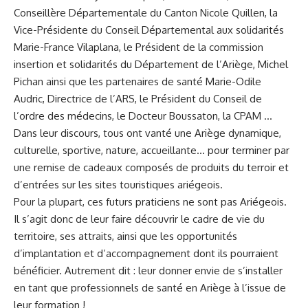
Conseillère Départementale du Canton Nicole Quillen, la
Vice-Présidente du Conseil Départemental aux solidarités
Marie-France Vilaplana, le Président de la commission
insertion et solidarités du Département de l’Ariège, Michel
Pichan ainsi que les partenaires de santé Marie-Odile
Audric, Directrice de l’ARS, le Président du Conseil de
l’ordre des médecins, le Docteur Boussaton, la CPAM …
Dans leur discours, tous ont vanté une Ariège dynamique,
culturelle, sportive, nature, accueillante… pour terminer par
une remise de cadeaux composés de produits du terroir et
d’entrées sur les sites touristiques ariégeois.
Pour la plupart, ces futurs praticiens ne sont pas Ariégeois.
Il s’agit donc de leur faire découvrir le cadre de vie du
territoire, ses attraits, ainsi que les opportunités
d’implantation et d’accompagnement dont ils pourraient
bénéficier. Autrement dit : leur donner envie de s’installer
en tant que professionnels de santé en Ariège à l’issue de
leur formation !