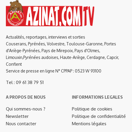
Actualités, reportages, interviews et sorties
Couserans, Pyrénées, Volvestre, Toulouse-Garonne, Portes
d'Ariège-Pyrénées, Pays de Mirepoix, Pays d'Olmes,
Limouxin,Pyrénées audoises, Haute-Ariège, Cerdagne, Capcir,
Conflent
Service de presse en ligne N° CPPAP : 0523 W 93100
Tel : 09 61 38 79 51
A PROPOS DE NOUS
INFORMATIONS LEGALES
Qui sommes-nous ?
Politique de cookies
Newsletter
Politique de confidentialité
Nous contacter
Mentions légales