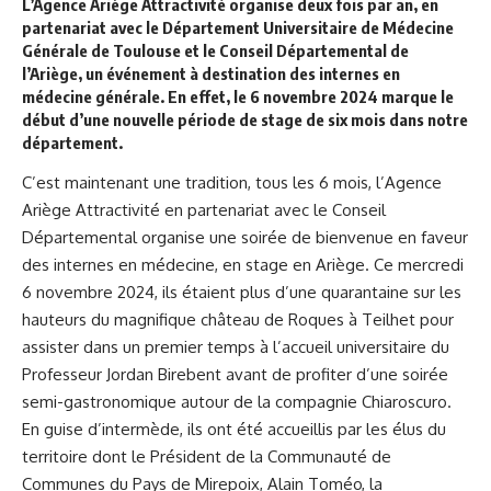
L’Agence Ariège Attractivité organise deux fois par an, en
partenariat avec le Département Universitaire de Médecine
Générale de Toulouse et le Conseil Départemental de
l’Ariège,
un événement à destination des internes en
médecine
générale. En effet, le 6 novembre 2024 marque le
début d’une nouvelle période de stage de six mois dans notre
département.
C’est maintenant une tradition, tous les 6 mois, l’Agence
Ariège Attractivité en partenariat avec le Conseil
Départemental organise une soirée de bienvenue en faveur
des internes en médecine, en stage en Ariège. Ce mercredi
6 novembre 2024, ils étaient plus d’une quarantaine sur les
hauteurs du magnifique château de Roques à Teilhet pour
assister dans un premier temps à l’accueil universitaire du
Professeur Jordan Birebent avant de profiter d’une soirée
semi-gastronomique autour de la compagnie Chiaroscuro.
En guise d’intermède, ils ont été accueillis par les élus du
territoire dont le Président de la Communauté de
Communes du Pays de Mirepoix, Alain Toméo, la