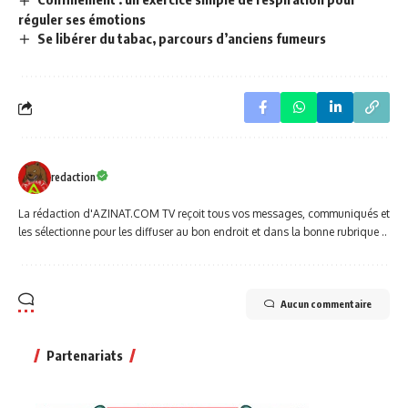
réguler ses émotions
Se libérer du tabac, parcours d’anciens fumeurs
redaction
La rédaction d'AZINAT.COM TV reçoit tous vos messages, communiqués et
les sélectionne pour les diffuser au bon endroit et dans la bonne rubrique ..
Aucun commentaire
Partenariats