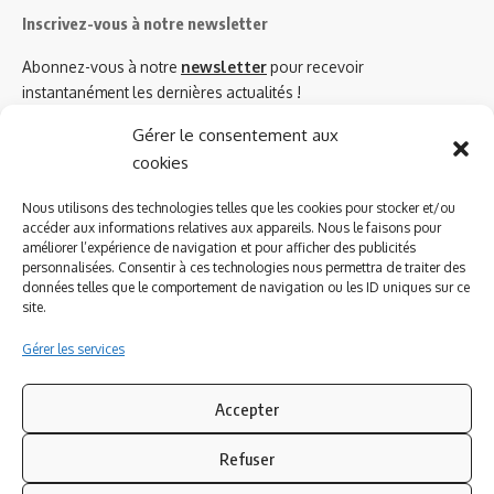
Inscrivez-vous à notre newsletter
Abonnez-vous à notre
newsletter
pour recevoir
instantanément les dernières actualités !
Gérer le consentement aux
cookies
Azinat.com TV soutient
Nous utilisons des technologies telles que les cookies pour stocker et/ou
accéder aux informations relatives aux appareils. Nous le faisons pour
améliorer l’expérience de navigation et pour afficher des publicités
personnalisées. Consentir à ces technologies nous permettra de traiter des
données telles que le comportement de navigation ou les ID uniques sur ce
site.
Gérer les services
Accepter
Refuser
Suivez-nous