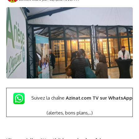
Suivez la chaîne
Azinat.com TV sur WhatsApp
(alertes, bons plans,..)