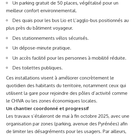
Un parking gratuit de 50 places, végétalisé pour un
meilleur confort environnemental.
Des quais pour les bus Lio et L’agglo-bus positionnés au
plus près du bâtiment voyageur.
Des stationnements vélos sécurisés.
Un dépose-minute pratique.
Un accès facilité pour les personnes à mobilité réduite.
Des toilettes publiques.
Ces installations visent à améliorer concrètement le
quotidien des habitants du territoire, notamment ceux qui
utilisent la gare pour rejoindre des pôles d’activité comme
le CHIVA ou les zones économiques locales.
Un chantier coordonné et progressif
Les travaux s’étaleront de mai à fin octobre 2025, avec une
organisation par zones (parking, avenue des Pyrénées) afin
de limiter les désagréments pour les usagers. Par ailleurs,