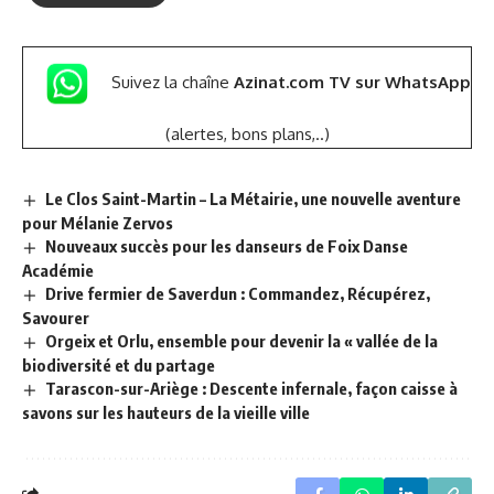
Suivez la chaîne
Azinat.com TV sur WhatsApp
(alertes, bons plans,..)
Le Clos Saint-Martin – La Métairie, une nouvelle aventure
pour Mélanie Zervos
Nouveaux succès pour les danseurs de Foix Danse
Académie
Drive fermier de Saverdun : Commandez, Récupérez,
Savourer
Orgeix et Orlu, ensemble pour devenir la « vallée de la
biodiversité et du partage
Tarascon-sur-Ariège : Descente infernale, façon caisse à
savons sur les hauteurs de la vieille ville