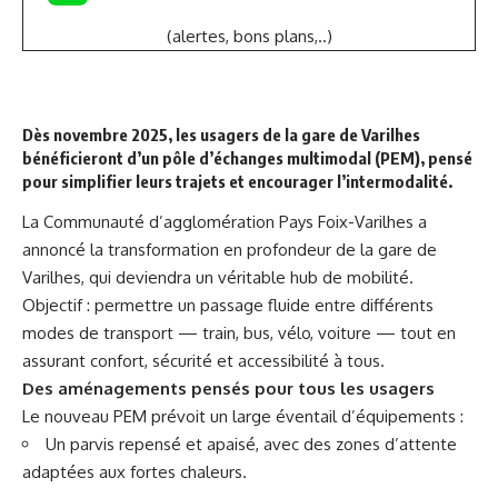
(alertes, bons plans,..)
Dès novembre 2025, les usagers de la gare de Varilhes
bénéficieront d’un pôle d’échanges multimodal (PEM), pensé
pour simplifier leurs trajets et encourager l’intermodalité.
La Communauté d’agglomération Pays Foix-Varilhes a
annoncé la transformation en profondeur de la gare de
Varilhes, qui deviendra un véritable hub de mobilité.
Objectif : permettre un passage fluide entre différents
modes de transport — train, bus, vélo, voiture — tout en
assurant confort, sécurité et accessibilité à tous.
Des aménagements pensés pour tous les usagers
Le nouveau PEM prévoit un large éventail d’équipements :
Un parvis repensé et apaisé, avec des zones d’attente
adaptées aux fortes chaleurs.