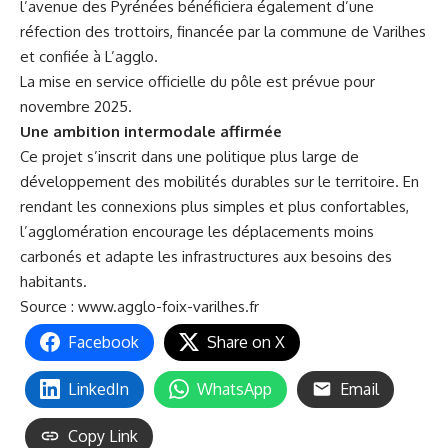
l’avenue des Pyrénées bénéficiera également d’une
réfection des trottoirs, financée par la commune de Varilhes
et confiée à L’agglo.
La mise en service officielle du pôle est prévue pour
novembre 2025.
Une ambition intermodale affirmée
Ce projet s’inscrit dans une politique plus large de
développement des mobilités durables sur le territoire. En
rendant les connexions plus simples et plus confortables,
l’agglomération encourage les déplacements moins
carbonés et adapte les infrastructures aux besoins des
habitants.
Source :
www.agglo-foix-varilhes.fr
Facebook
Share on X
LinkedIn
WhatsApp
Email
Copy Link