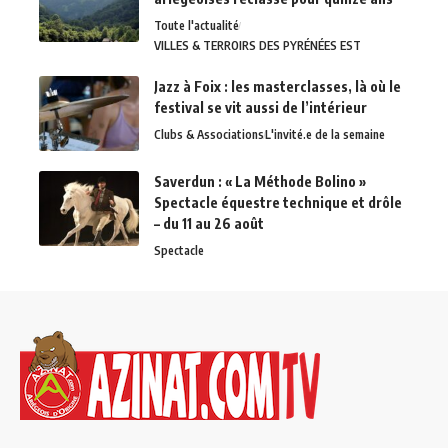
Toute l'actualité
VILLES & TERROIRS DES PYRÉNÉES EST
Jazz à Foix : les masterclasses, là où le
festival se vit aussi de l’intérieur
Clubs & Associations
L'invité.e de la semaine
Saverdun : « La Méthode Bolino »
Spectacle équestre technique et drôle
– du 11 au 26 août
Spectacle