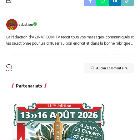
redaction
La rédaction d'AZINAT.COM TV reçoit tous vos messages, communiqués et
les sélectionne pour les diffuser au bon endroit et dans la bonne rubrique ..
Aucun commentaire
Partenariats