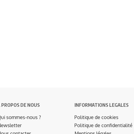
 PROPOS DE NOUS
INFORMATIONS LEGALES
ui sommes-nous ?
Politique de cookies
ewsletter
Politique de confidentialité
ous contacter
Mentions légales