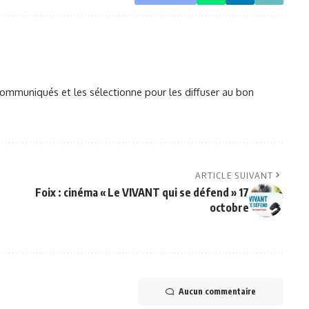
mmuniqués et les sélectionne pour les diffuser au bon
ARTICLE SUIVANT
Foix : cinéma « Le VIVANT qui se défend » 17
octobre
Aucun commentaire