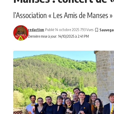
l’Association « Les Amis de Manses 
redaction
Publié 14 octobre 2025
793 Vues
Dernière mise à jour: 14/10/2025 à 2:41 PM