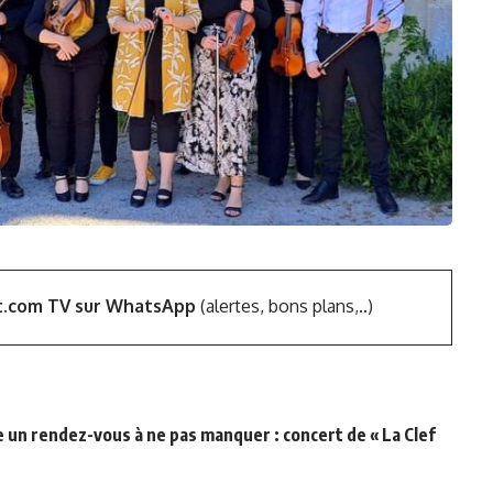
t.com TV sur WhatsApp
(alertes, bons plans,..)
 un rendez-vous à ne pas manquer : concert de « La Clef