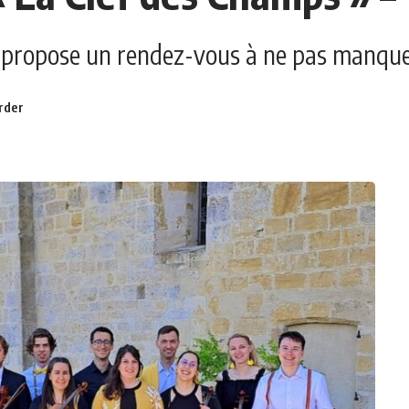
» propose un rendez-vous à ne pas manquer