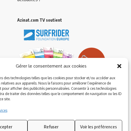
Azinat.com TV soutient
Gérer le consentement aux cookies
ns des technologies telles que les cookies pour stocker et/ou accéder aux
 relatives aux appareils. Nous le faisons pour améliorer l’expérience de
t pour afficher des publicités personnalisées. Consentir à ces technologies
ra de traiter des données telles que le comportement de navigation ou les ID
e site.
vices
cepter
Refuser
Voir les préférences
Suivez-nous