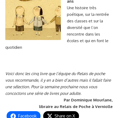
ans
Une histoire très
poétique, sur la rentrée
des classes et sur la
diversité que l’on
rencontre dans les
écoles et qui en font le
quotidien
Voici donc les cinq livre que l’équipe du Relais de poche
vous recommande, il y en a bien d’autres mais il fallait faire
une sélection. Pour la semaine prochaine nous vous
concoctons une série de livres pour adulte.
Par Dominique Mourlane,
libraire au
Relais de Poche
à Verniolle
Facebook
Share on X