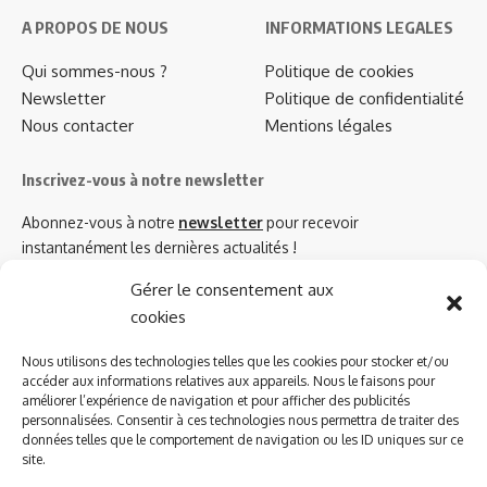
A PROPOS DE NOUS
INFORMATIONS LEGALES
Qui sommes-nous ?
Politique de cookies
Newsletter
Politique de confidentialité
Nous contacter
Mentions légales
Inscrivez-vous à notre newsletter
Abonnez-vous à notre
newsletter
pour recevoir
instantanément les dernières actualités !
Gérer le consentement aux
cookies
Azinat.com TV soutient
Nous utilisons des technologies telles que les cookies pour stocker et/ou
accéder aux informations relatives aux appareils. Nous le faisons pour
améliorer l’expérience de navigation et pour afficher des publicités
personnalisées. Consentir à ces technologies nous permettra de traiter des
données telles que le comportement de navigation ou les ID uniques sur ce
site.