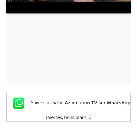
Suivez la chaîne
Azinat.com TV sur WhatsApp
(alertes, bons plans,..)