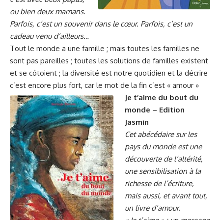
ou bien deux mamans.
Parfois, c’est un souvenir dans le cœur. Parfois, c’est un
cadeau venu d’ailleurs…
Tout le monde a une famille ; mais toutes les familles ne
sont pas pareilles ; toutes les solutions de familles existent
et se côtoient ; la diversité est notre quotidien et la décrire
c’est encore plus fort, car le mot de la fin c’est « amour »
Je t’aime du bout du
monde – Edition
Jasmin
Cet abécédaire sur les
pays du monde est une
découverte de l’altérité,
une sensibilisation à la
richesse de l’écriture,
mais aussi, et avant tout,
un livre d’amour.