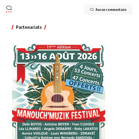
Aucun commentaire
Partenariats