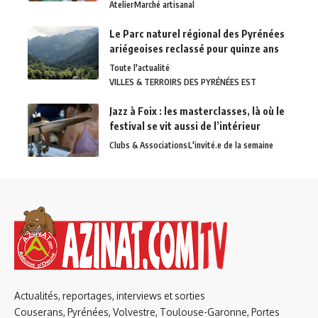
Atelier
Marché artisanal
Le Parc naturel régional des Pyrénées
ariégeoises reclassé pour quinze ans
Toute l'actualité
VILLES & TERROIRS DES PYRÉNÉES EST
Jazz à Foix : les masterclasses, là où le
festival se vit aussi de l’intérieur
Clubs & Associations
L'invité.e de la semaine
Actualités, reportages, interviews et sorties
Couserans, Pyrénées, Volvestre, Toulouse-Garonne, Portes