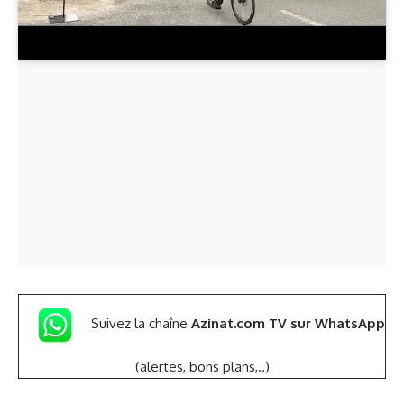
Suivez la chaîne
Azinat.com TV sur WhatsApp
(alertes, bons plans,..)