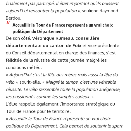
finalement pas participé. Il était important qu’ils puissent
aujourd’hui rencontrer la population
», souligne Raymond
Berdou.
Accueillir le Tour de France représente un vrai choix
politique du Département
De son côté,
Véronique Rumeau, conseillère
départementale du canton de Foix
et vice-présidente
du Conseil départemental en charge des finances, s’est
félicitée de la réussite de cette journée malgré les
conditions météo.
«
Aujourd’hui c’est la fête des mères mais aussi la fête du
vélo
», sourit-elle. «
Malgré le temps, c’est une véritable
réussite. Le vélo rassemble toute la population ariégeoise,
les passionnés comme les simples curieux.
»
L’élue rappelle également l’importance stratégique du
Tour de France pour le territoire.
«
Accueillir le Tour de France représente un vrai choix
politique du Département. Cela permet de soutenir le sport