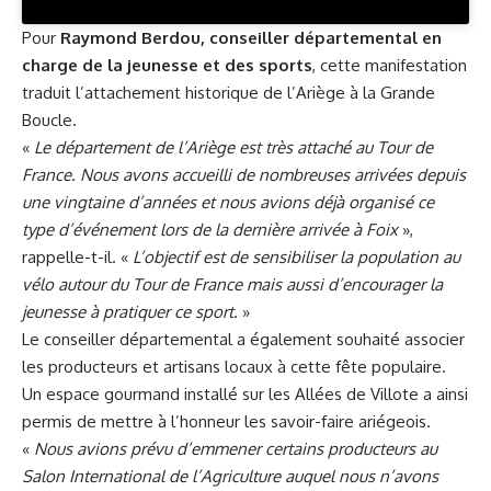
Pour
Raymond Berdou, conseiller départemental en
charge de la jeunesse et des sports
, cette manifestation
traduit l’attachement historique de l’Ariège à la Grande
Boucle.
«
Le département de l’Ariège est très attaché au Tour de
France. Nous avons accueilli de nombreuses arrivées depuis
une vingtaine d’années et nous avions déjà organisé ce
type d’événement lors de la dernière arrivée à Foix
»,
rappelle-t-il. «
L’objectif est de sensibiliser la population au
vélo autour du Tour de France mais aussi d’encourager la
jeunesse à pratiquer ce sport.
»
Le conseiller départemental a également souhaité associer
les producteurs et artisans locaux à cette fête populaire.
Un espace gourmand installé sur les Allées de Villote a ainsi
permis de mettre à l’honneur les savoir-faire ariégeois.
«
Nous avions prévu d’emmener certains producteurs au
Salon International de l’Agriculture auquel nous n’avons