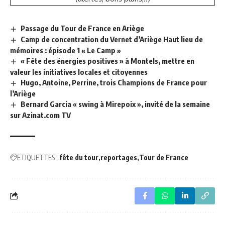
Passage du Tour de France en Ariège
Camp de concentration du Vernet d’Ariège Haut lieu de
mémoires : épisode 1 « Le Camp »
« Fête des énergies positives » à Montels, mettre en
valeur les initiatives locales et citoyennes
Hugo, Antoine, Perrine, trois Champions de France pour
l’Ariège
Bernard Garcia « swing à Mirepoix », invité de la semaine
sur Azinat.com TV
ETIQUETTES :
fête du tour
reportages
Tour de France