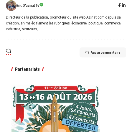
Eric D'azinatTv
Directeur de la publication, promoteur du site web Azinat.com depuis sa
création, anime également les rubriques, économie, politique, commerce,
industrie, territoires, ...
Aucun commentaire
Partenariats