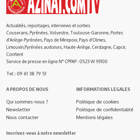
Actualités, reportages, interviews et sorties
Couserans, Pyrénées, Volvestre, Toulouse-Garonne, Portes
d'Ariège-Pyrénées, Pays de Mirepoix, Pays d'Olmes,
Limouxin,Pyrénées audoises, Haute-Ariège, Cerdagne, Capcir,
Conflent
Service de presse en ligne N° CPPAP : 0523 W 93100
Tel : 09 61 38 79 51
A PROPOS DE NOUS
INFORMATIONS LEGALES
Qui sommes-nous ?
Politique de cookies
Newsletter
Politique de confidentialité
Nous contacter
Mentions légales
Inscrivez-vous à notre newsletter