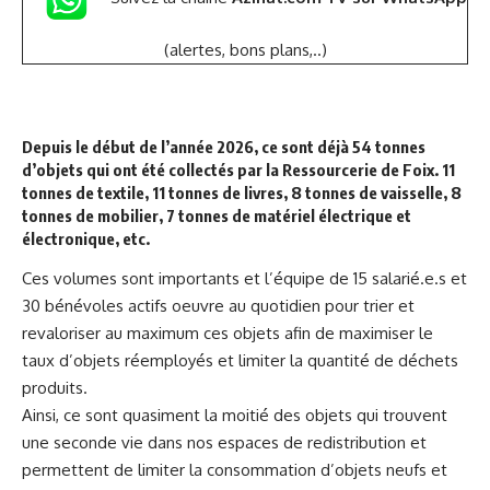
(alertes, bons plans,..)
Depuis le début de l’année 2026, ce sont déjà 54 tonnes
d’objets qui ont été collectés par la
Ressourcerie de Foix
. 11
tonnes de textile, 11 tonnes de livres, 8 tonnes de vaisselle, 8
tonnes de mobilier, 7 tonnes de matériel électrique et
électronique, etc.
Ces volumes sont importants et l’équipe de 15 salarié.e.s et
30 bénévoles actifs oeuvre au quotidien pour trier et
revaloriser au maximum ces objets afin de maximiser le
taux d’objets réemployés et limiter la quantité de déchets
produits.
Ainsi, ce sont quasiment la moitié des objets qui trouvent
une seconde vie dans nos espaces de redistribution et
permettent de limiter la consommation d’objets neufs et