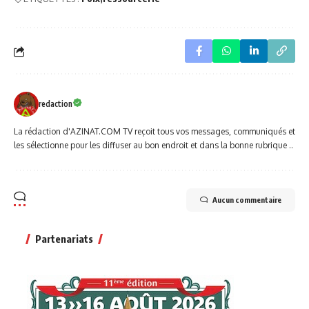
redaction
La rédaction d'AZINAT.COM TV reçoit tous vos messages, communiqués et
les sélectionne pour les diffuser au bon endroit et dans la bonne rubrique ..
Aucun commentaire
Partenariats