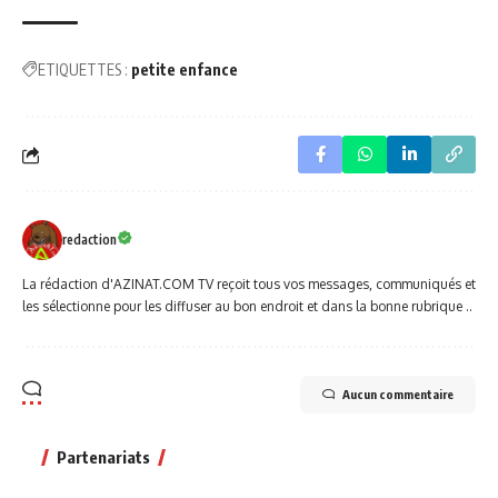
ETIQUETTES :
petite enfance
redaction
La rédaction d'AZINAT.COM TV reçoit tous vos messages, communiqués et
les sélectionne pour les diffuser au bon endroit et dans la bonne rubrique ..
Aucun commentaire
Partenariats