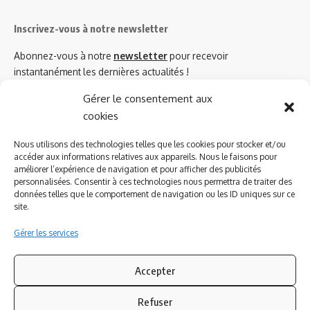
Inscrivez-vous à notre newsletter
Abonnez-vous à notre
newsletter
pour recevoir
instantanément les dernières actualités !
Gérer le consentement aux
cookies
Azinat.com TV soutient
Nous utilisons des technologies telles que les cookies pour stocker et/ou
accéder aux informations relatives aux appareils. Nous le faisons pour
améliorer l’expérience de navigation et pour afficher des publicités
personnalisées. Consentir à ces technologies nous permettra de traiter des
données telles que le comportement de navigation ou les ID uniques sur ce
site.
Gérer les services
Accepter
Refuser