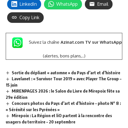
LinkedIn
WhatsApp
Email
Copy Link
Suivez la chaîne
Azinat.com TV sur WhatsApp
(alertes, bons plans,..)
Sortie du dépliant « automne » du Pays d’art et d’histoire
Lavelanet : « Survivor Tour 2019 » avec Player The Group –
15 juin
MIRENPAGES 2026 : le Salon du Livre de Mirepoix fête sa
29e édition
Concours photos du Pays d’art et d’histoire – photo N° 8 :
« Sérénité sur les Pyrénées »
Mirepoix : La Région et liO partent à la rencontre des
usagers du territoire – 20 septembre