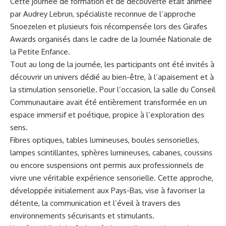
Cette journée de formation et de découverte était animée
par Audrey Lebrun, spécialiste reconnue de l’approche
Snoezelen et plusieurs fois récompensée lors des Girafes
Awards organisés dans le cadre de la Journée Nationale de
la Petite Enfance.
Tout au long de la journée, les participants ont été invités à
découvrir un univers dédié au bien-être, à l’apaisement et à
la stimulation sensorielle. Pour l’occasion, la salle du Conseil
Communautaire avait été entièrement transformée en un
espace immersif et poétique, propice à l’exploration des
sens.
Fibres optiques, tables lumineuses, boules sensorielles,
lampes scintillantes, sphères lumineuses, cabanes, coussins
ou encore suspensions ont permis aux professionnels de
vivre une véritable expérience sensorielle. Cette approche,
développée initialement aux Pays-Bas, vise à favoriser la
détente, la communication et l’éveil à travers des
environnements sécurisants et stimulants.