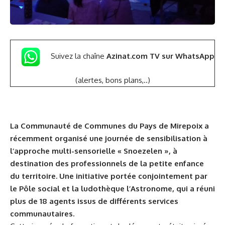
Suivez la chaîne
Azinat.com TV sur WhatsApp
(alertes, bons plans,..)
La
Communauté de Communes du Pays de Mirepoix
a
récemment organisé une journée de sensibilisation à
l’approche multi-sensorielle « Snoezelen », à
destination des professionnels de la petite enfance
du territoire. Une initiative portée conjointement par
le Pôle social et la ludothèque l’Astronome, qui a réuni
plus de 18 agents issus de différents services
communautaires.