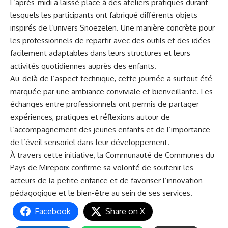
L’après-midi a laissé place à des ateliers pratiques durant
lesquels les participants ont fabriqué différents objets
inspirés de l’univers
Snoezelen
. Une manière concrète pour
les professionnels de repartir avec des outils et des idées
facilement adaptables dans leurs structures et leurs
activités quotidiennes auprès des enfants.
Au-delà de l’aspect technique, cette journée a surtout été
marquée par une ambiance conviviale et bienveillante. Les
échanges entre professionnels ont permis de partager
expériences, pratiques et réflexions autour de
l’accompagnement des jeunes enfants et de l’importance
de l’éveil sensoriel dans leur développement.
À travers cette initiative, la Communauté de Communes du
Pays de Mirepoix confirme sa volonté de soutenir les
acteurs de la petite enfance et de favoriser l’innovation
pédagogique et le bien-être au sein de ses services.
Facebook
Share on X