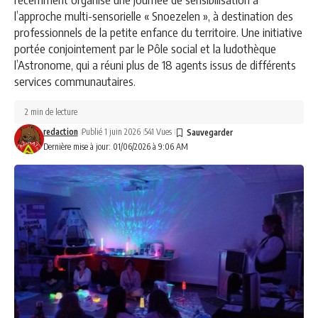
l’approche multi-sensorielle « Snoezelen », à destination des
professionnels de la petite enfance du territoire. Une initiative
portée conjointement par le Pôle social et la ludothèque
l’Astronome, qui a réuni plus de 18 agents issus de différents
services communautaires.
2 min de lecture
redaction
Publié 1 juin 2026
541 Vues
Dernière mise à jour: 01/06/2026 à 9:06 AM