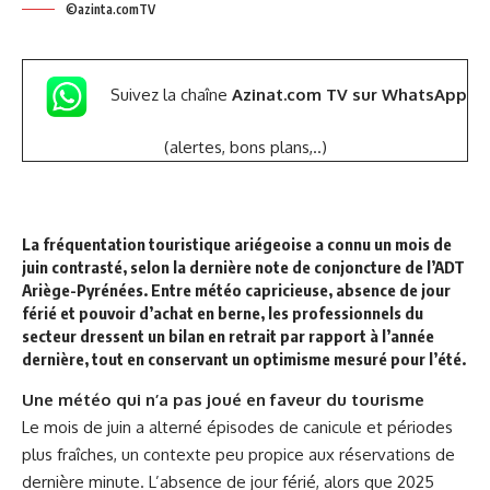
©azinta.comTV
Suivez la chaîne
Azinat.com TV sur WhatsApp
(alertes, bons plans,..)
La fréquentation touristique ariégeoise a connu un mois de
juin contrasté, selon la dernière note de conjoncture de l’ADT
Ariège-Pyrénées. Entre météo capricieuse, absence de jour
férié et pouvoir d’achat en berne, les professionnels du
secteur dressent un bilan en retrait par rapport à l’année
dernière, tout en conservant un optimisme mesuré pour l’été.
Une météo qui n’a pas joué en faveur du tourisme
Le mois de juin a alterné épisodes de canicule et périodes
plus fraîches, un contexte peu propice aux réservations de
dernière minute. L’absence de jour férié, alors que 2025