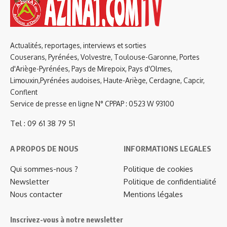
Actualités, reportages, interviews et sorties
Couserans, Pyrénées, Volvestre, Toulouse-Garonne, Portes
d'Ariège-Pyrénées, Pays de Mirepoix, Pays d'Olmes,
Limouxin,Pyrénées audoises, Haute-Ariège, Cerdagne, Capcir,
Conflent
Service de presse en ligne N° CPPAP : 0523 W 93100
Tel : 09 61 38 79 51
A PROPOS DE NOUS
INFORMATIONS LEGALES
Qui sommes-nous ?
Politique de cookies
Newsletter
Politique de confidentialité
Nous contacter
Mentions légales
Inscrivez-vous à notre newsletter