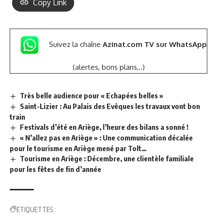
Copy Link
Suivez la chaîne
Azinat.com TV sur WhatsApp
(alertes, bons plans,..)
Très belle audience pour « Echapées belles »
Saint-Lizier : Au Palais des Evêques les travaux vont bon
train
Festivals d’été en Ariège, l’heure des bilans a sonné !
« N’allez pas en Ariège » : Une communication décalée
pour le tourisme en Ariège mené par Tolt…
Tourisme en Ariège : Décembre, une clientèle familiale
pour les fêtes de fin d’année
ETIQUETTES :