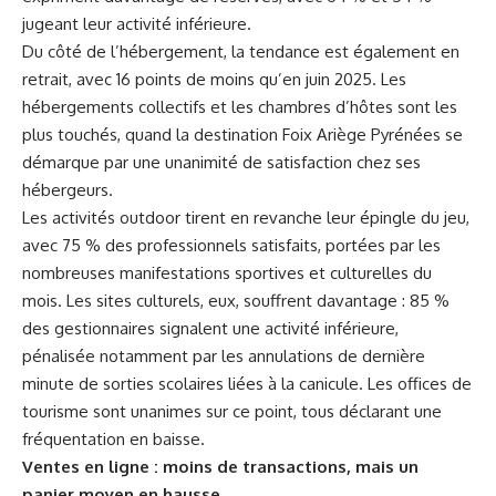
jugeant leur activité inférieure.
Du côté de l’hébergement, la tendance est également en
retrait, avec 16 points de moins qu’en juin 2025. Les
hébergements collectifs et les chambres d’hôtes sont les
plus touchés, quand la destination Foix Ariège Pyrénées se
démarque par une unanimité de satisfaction chez ses
hébergeurs.
Les activités outdoor tirent en revanche leur épingle du jeu,
avec 75 % des professionnels satisfaits, portées par les
nombreuses manifestations sportives et culturelles du
mois. Les sites culturels, eux, souffrent davantage : 85 %
des gestionnaires signalent une activité inférieure,
pénalisée notamment par les annulations de dernière
minute de sorties scolaires liées à la canicule. Les offices de
tourisme sont unanimes sur ce point, tous déclarant une
fréquentation en baisse.
Ventes en ligne : moins de transactions, mais un
panier moyen en hausse