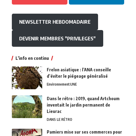
NEWSLETTER HEBDOMADAIRE
DEVENIR MEMBRES "PRIVILEGES"
L'info en continu
Frelon asiatique : l’ANA conseille
d’éviter le piégeage généralisé
Environnement
UNE
Dans le rétro : 2019, quand Artchoum
inventait le jardin permanent de
Lieurac
DANS LE RÉTRO
Pamiers mise sur ses commerces pour