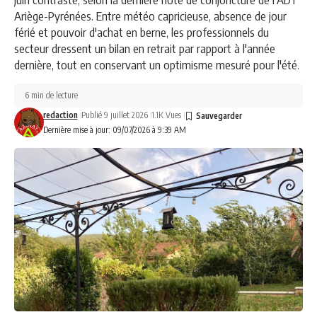
Ariège-Pyrénées. Entre météo capricieuse, absence de jour
férié et pouvoir d'achat en berne, les professionnels du
secteur dressent un bilan en retrait par rapport à l'année
dernière, tout en conservant un optimisme mesuré pour l'été.
6 min de lecture
redaction
Publié 9 juillet 2026
1.1K Vues
Dernière mise à jour: 09/07/2026 à 9:39 AM