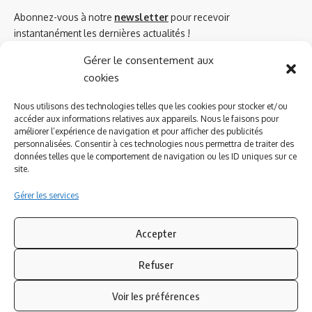
Abonnez-vous à notre
newsletter
pour recevoir
instantanément les dernières actualités !
Gérer le consentement aux
cookies
Azinat.com TV soutient
Nous utilisons des technologies telles que les cookies pour stocker et/ou
accéder aux informations relatives aux appareils. Nous le faisons pour
améliorer l’expérience de navigation et pour afficher des publicités
personnalisées. Consentir à ces technologies nous permettra de traiter des
données telles que le comportement de navigation ou les ID uniques sur ce
site.
Gérer les services
Accepter
Refuser
Suivez-nous
Voir les préférences