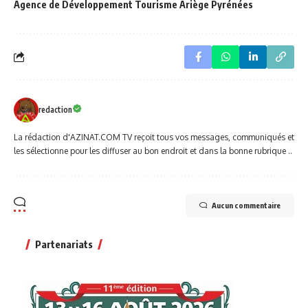
Agence de Développement Tourisme Ariège Pyrénées
redaction
La rédaction d'AZINAT.COM TV reçoit tous vos messages, communiqués et
les sélectionne pour les diffuser au bon endroit et dans la bonne rubrique ..
Aucun commentaire
Partenariats