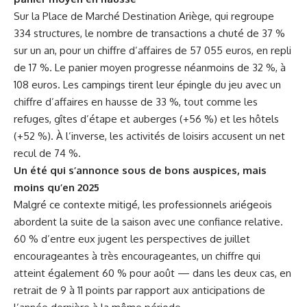
Sur la Place de Marché Destination Ariège, qui regroupe
334 structures, le nombre de transactions a chuté de 37 %
sur un an, pour un chiffre d’affaires de 57 055 euros, en repli
de 17 %. Le panier moyen progresse néanmoins de 32 %, à
108 euros. Les campings tirent leur épingle du jeu avec un
chiffre d’affaires en hausse de 33 %, tout comme les
refuges, gîtes d’étape et auberges (+56 %) et les hôtels
(+52 %). À l’inverse, les activités de loisirs accusent un net
recul de 74 %.
Un été qui s’annonce sous de bons auspices, mais
moins qu’en 2025
Malgré ce contexte mitigé, les professionnels ariégeois
abordent la suite de la saison avec une confiance relative.
60 % d’entre eux jugent les perspectives de juillet
encourageantes à très encourageantes, un chiffre qui
atteint également 60 % pour août — dans les deux cas, en
retrait de 9 à 11 points par rapport aux anticipations de