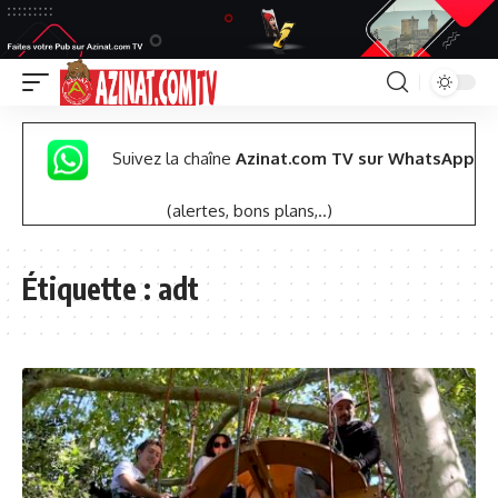
Suivez la chaîne
Azinat.com TV sur WhatsApp
(alertes, bons plans,..)
Étiquette :
adt