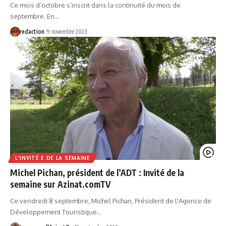
Ce mois d’octobre s’inscrit dans la continuité du mois de
septembre. En…
redaction
9 novembre 2023
L'INVITÉ.E DE LA SEMAINE
Michel Pichan, président de l’ADT : Invité de la
semaine sur Azinat.comTV
Ce vendredi 8 septembre, Michel Pichan, Président de l'Agence de
Développement Touristique…