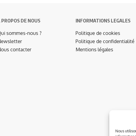
 PROPOS DE NOUS
INFORMATIONS LEGALES
ui sommes-nous ?
Politique de cookies
ewsletter
Politique de confidentialité
ous contacter
Mentions légales
Nous utiliso