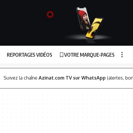
REPORTAGES VIDÉOS
VOTRE MARQUE-PAGES
Suivez la chaîne
Azinat.com TV sur WhatsApp
(alertes, bon