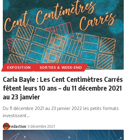
EXPOSITION
SORTIES & WEEK-END
Carla Bayle : Les Cent Centimètres Carrés
fêtent leurs 10 ans – du 11 décembre 2021
au 23 janvier
Du 11 décembre 2021 au 23 janvier 2022 les petits formats
investissent…
redaction
3 décembre 2021