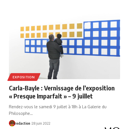
EXPOSITION
Carla-Bayle : Vernissage de l’exposition
« Presque Imparfait » – 9 juillet
Rendez-vous le samedi 9 juillet à 18h à La Galerie du
Philosophe…
redaction
28 juin 2022