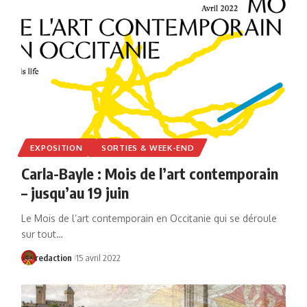
EXPOSITION
SORTIES & WEEK-END
Carla-Bayle : Mois de l’art contemporain
– jusqu’au 19 juin
Le Mois de l’art contemporain en Occitanie qui se déroule
sur tout…
redaction
15 avril 2022