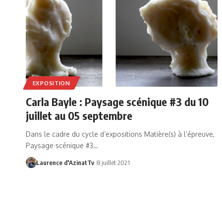
EXPOSITION
Carla Bayle : Paysage scénique #3 du 10
juillet au 05 septembre
Dans le cadre du cycle d’expositions Matière(s) à l’épreuve,
Paysage scénique #3…
Laurence d'AzinatTv
8 juillet 2021