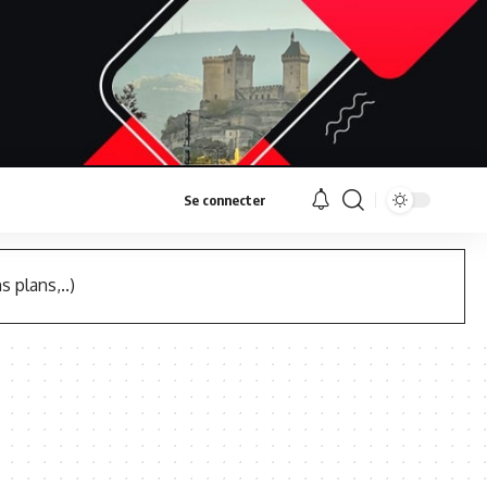
Se connecter
s plans,..)