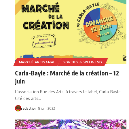
MARCHÉ ARTISANAL
SORTIES & WEEK-END
Carla-Bayle : Marché de la création – 12
juin
L’association Rue des Arts, à travers le label, Carla-Bayle
Cité des arts…
redaction
8 juin 2022