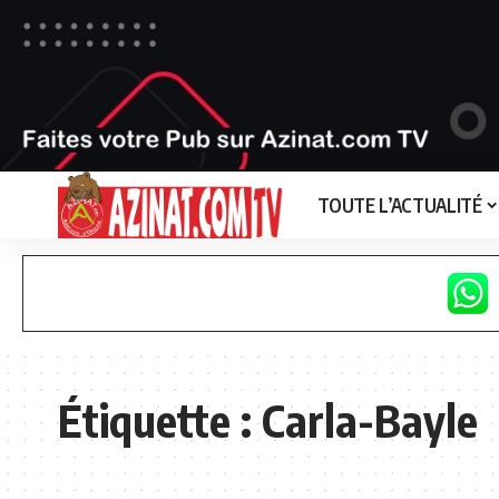
TOUTE L’ACTUALITÉ
Étiquette :
Carla-Bayle