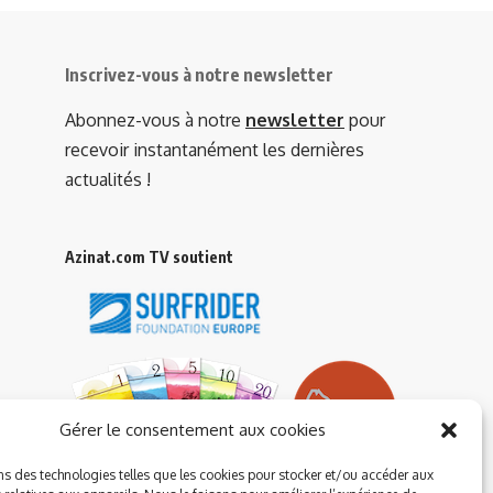
Inscrivez-vous à notre newsletter
Abonnez-vous à notre
newsletter
pour
recevoir instantanément les dernières
actualités !
Azinat.com TV soutient
Gérer le consentement aux cookies
ns des technologies telles que les cookies pour stocker et/ou accéder aux