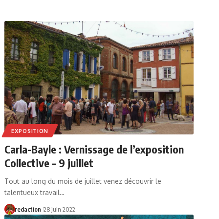
EXPOSITION
Carla-Bayle : Vernissage de l’exposition
Collective – 9 juillet
Tout au long du mois de juillet venez découvrir le
talentueux travail…
redaction
28 juin 2022