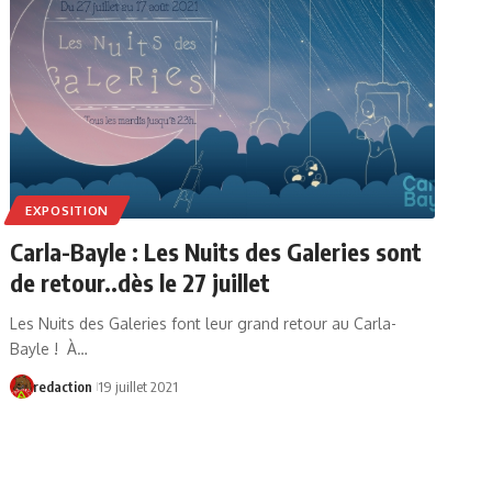
EXPOSITION
Carla-Bayle : Les Nuits des Galeries sont
de retour..dès le 27 juillet
Les Nuits des Galeries font leur grand retour au Carla-
Bayle ! À…
redaction
19 juillet 2021