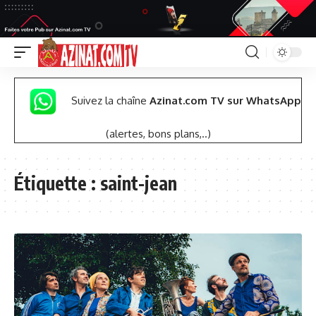
Suivez la chaîne
Azinat.com TV sur WhatsApp
(alertes, bons plans,..)
Étiquette :
saint-jean