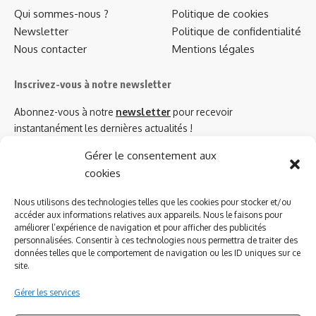
Qui sommes-nous ?
Politique de cookies
Newsletter
Politique de confidentialité
Nous contacter
Mentions légales
Inscrivez-vous à notre newsletter
Abonnez-vous à notre
newsletter
pour recevoir
instantanément les dernières actualités !
Gérer le consentement aux
cookies
Azinat.com TV soutient
Nous utilisons des technologies telles que les cookies pour stocker et/ou
accéder aux informations relatives aux appareils. Nous le faisons pour
améliorer l’expérience de navigation et pour afficher des publicités
personnalisées. Consentir à ces technologies nous permettra de traiter des
données telles que le comportement de navigation ou les ID uniques sur ce
site.
Gérer les services