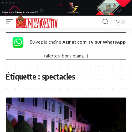
Suivez la chaîne
Azinat.com TV sur WhatsApp
(alertes, bons plans,..)
Étiquette :
spectacles