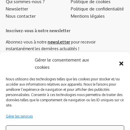
Qui sommes-nous ?
Politique de cookies
Newsletter
Politique de confidentialité
Nous contacter
Mentions légales
Inscrivez-vous à notre newsletter
Abonnez-vous à notre
newsletter
pour recevoir
instantanément les dernières actualités !
Gérer le consentement aux
cookies
Azinat.com TV soutient
Nous utilisons des technologies telles que les cookies pour stocker et/ou
accéder aux informations relatives aux appareils. Nous le faisons pour
améliorer l’expérience de navigation et pour afficher des publicités
personnalisées. Consentir à ces technologies nous permettra de traiter des
données telles que le comportement de navigation ou les ID uniques sur ce
site.
Gérer les services