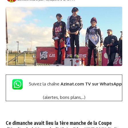
Suivez la chaîne
Azinat.com TV sur WhatsApp
(alertes, bons plans,..)
Ce dimanche avait lieu la 1ère manche de la Coupe