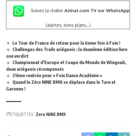
Suivez la chaîne
Azinat.com TV sur WhatsApp
(alertes, bons plans,..)
Le Tour de France de retour pour la 6eme fois à Foix !
Challenges des Trails ariégeois : la deuxième édition livre
son verdict
Championnat d’Europe et Coupe du Monde de Wingsuit,
deux ariégeois récompensés
21ème rentrée pour « Foix Danse Académie »
Quand le Zéro NINE BMX se déplace dans le Tarn et
Garonne !
ETIQUETTES :
Zero NINE BMX