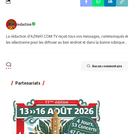
redaction
La rédaction d'AZINAT.COM TV reçoit tous vos messages, communiqués et
les sélectionne pour les diffuser au bon endroit et dans la bonne rubrique ..
Aucun commentaire
Partenariats