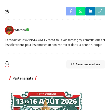
redaction
La rédaction d'AZINAT.COM TV reçoit tous vos messages, communiqués et
les sélectionne pour les diffuser au bon endroit et dans la bonne rubrique ..
Aucun commentaire
Partenariats