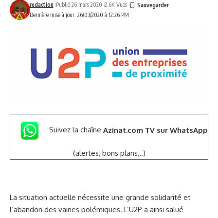
redaction
Publié 26 mars 2020
2.6K Vues
Dernière mise à jour: 26/03/2020 à 12:26 PM
Suivez la chaîne
Azinat.com TV sur WhatsApp
(alertes, bons plans,..)
La situation actuelle nécessite une grande solidarité et
l’abandon des vaines polémiques. L’U2P a ainsi salué