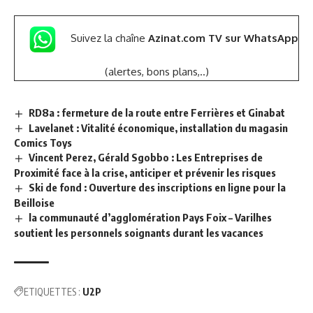
Suivez la chaîne
Azinat.com TV sur WhatsApp
(alertes, bons plans,..)
RD8a : fermeture de la route entre Ferrières et Ginabat
Lavelanet : Vitalité économique, installation du magasin
Comics Toys
Vincent Perez, Gérald Sgobbo : Les Entreprises de
Proximité face à la crise, anticiper et prévenir les risques
Ski de fond : Ouverture des inscriptions en ligne pour la
Beilloise
la communauté d’agglomération Pays Foix – Varilhes
soutient les personnels soignants durant les vacances
ETIQUETTES :
U2P