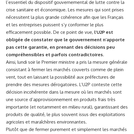
l’essentiel du dispositif gouvernemental de lutte contre la
crise sanitaire et économique. Les mesures qui sont prises
nécessitent la plus grande cohérence afin que les Français
et les entreprises puissent s’y conformer le plus
efficacement possible. De ce point de vue,
l’U2P est
obligée de constater que le gouvernement n’apporte
pas cette garantie, en prenant des décisions peu
compréhensibles et parfois contradictoires
.
Ainsi, lundi soir le Premier ministre a pris la mesure générale
consistant à fermer les marchés couverts comme de plein
vent, tout en laissant la possibilité aux préfectures de
prendre des mesures dérogatoires. L’U2P conteste cette
décision incohérente dans la mesure où les marchés sont
une source d’approvisionnement en produits frais très
importante (et notamment en milieu rural), garantissant des
produits de qualité, le plus souvent issus des exploitations
agricoles et maraîchères environnantes.
Plutôt que de fermer purement et simplement les marchés