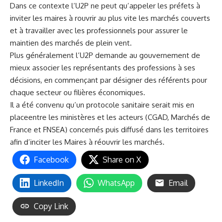
Dans ce contexte l’U2P ne peut qu’appeler les préfets à
inviter les maires à rouvrir au plus vite les marchés couverts
et à travailler avec les professionnels pour assurer le
maintien des marchés de plein vent.
Plus généralement l’U2P demande au gouvernement de
mieux associer les représentants des professions à ses
décisions, en commençant par désigner des référents pour
chaque secteur ou filières économiques.
Il a été convenu qu’un protocole sanitaire serait mis en
placeentre les ministères et les acteurs (CGAD, Marchés de
France et FNSEA) concernés puis diffusé dans les territoires
afin d’inciter les Maires à réouvrir les marchés.
Facebook
Share on X
LinkedIn
WhatsApp
Email
Copy Link