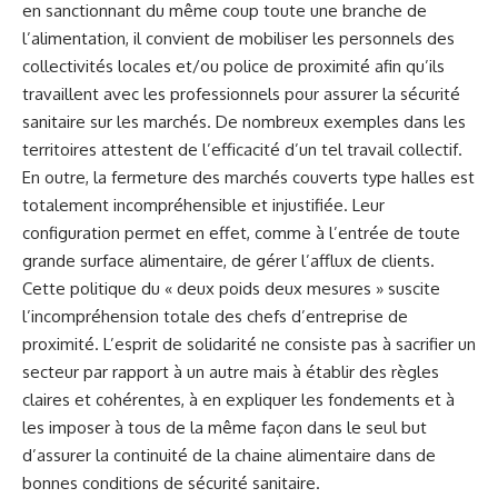
en sanctionnant du même coup toute une branche de
l’alimentation, il convient de mobiliser les personnels des
collectivités locales et/ou police de proximité afin qu’ils
travaillent avec les professionnels pour assurer la sécurité
sanitaire sur les marchés. De nombreux exemples dans les
territoires attestent de l’efficacité d’un tel travail collectif.
En outre, la fermeture des marchés couverts type halles est
totalement incompréhensible et injustifiée. Leur
configuration permet en effet, comme à l’entrée de toute
grande surface alimentaire, de gérer l’afflux de clients.
Cette politique du « deux poids deux mesures » suscite
l’incompréhension totale des chefs d’entreprise de
proximité. L’esprit de solidarité ne consiste pas à sacrifier un
secteur par rapport à un autre mais à établir des règles
claires et cohérentes, à en expliquer les fondements et à
les imposer à tous de la même façon dans le seul but
d’assurer la continuité de la chaine alimentaire dans de
bonnes conditions de sécurité sanitaire.