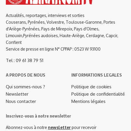
Actualités, reportages, interviews et sorties
Couserans, Pyrénées, Volvestre, Toulouse-Garonne, Portes
d'Ariège-Pyrénées, Pays de Mirepoix, Pays d'Olmes,
Limouxin,Pyrénées audoises, Haute-Ariège, Cerdagne, Capcir,
Conflent
Service de presse en ligne N° CPPAP : 0523 W 93100
Tel : 09 61 38 79 51
A PROPOS DE NOUS
INFORMATIONS LEGALES
Qui sommes-nous ?
Politique de cookies
Newsletter
Politique de confidentialité
Nous contacter
Mentions légales
Inscrivez-vous à notre newsletter
Abonnez-vous à notre
newsletter
pour recevoir