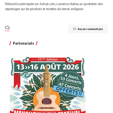
Rédactrice principale sur Azinat.com, Laurence réalise au quotidien des
reportages sur les produits et recettes du terroir ariégeois.
Aucun commentaire
Partenariats