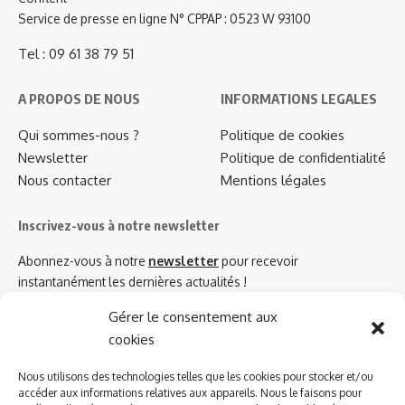
Service de presse en ligne N° CPPAP : 0523 W 93100
Tel : 09 61 38 79 51
A PROPOS DE NOUS
INFORMATIONS LEGALES
Qui sommes-nous ?
Politique de cookies
Newsletter
Politique de confidentialité
Nous contacter
Mentions légales
Inscrivez-vous à notre newsletter
Abonnez-vous à notre
newsletter
pour recevoir
instantanément les dernières actualités !
Gérer le consentement aux
cookies
Azinat.com TV soutient
Nous utilisons des technologies telles que les cookies pour stocker et/ou
accéder aux informations relatives aux appareils. Nous le faisons pour