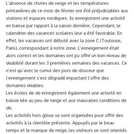
L’absence de chutes de neige et les températures
printanières de ce mois de février ont été préjudiciables aux
stations et espaces nordiques. Ils enregistrent une activité
en baisse par rapport à la saison dernière. Cependant, le
calendrier des vacances scolaires leur a été favorable. En
effet, les vacances ont débuté avec la zone C (Toulouse,
Paris), correspondant à notre zone. L’enneigement était
alors correct et les domaines ont pu offrir un bon niveau de
skiabilité durant les 3 premières semaines des vacances. Ce
n’est qu’avec le cumul des jours de douceur que
l’enneigement s’est dégradé impactant l’offre des
domaines skiables.
Les écoles de ski enregistrent également une activité en
baisse liée au peu de neige et aux mauvaises conditions de
ski.
Les activités hors glisse se sont organisées pour offrir des
activités à la clientèle présente. Appuyés par le beau
temps et le manque de neige, les visiteurs se sont orientés