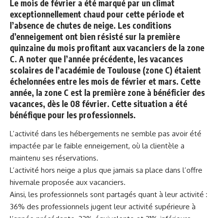
Le mois de février a été marqué par un climat
exceptionnellement chaud pour cette période et
l’absence de chutes de neige. Les conditions
d’enneigement ont bien résisté sur la première
quinzaine du mois profitant aux vacanciers de la zone
C. A noter que l’année précédente, les vacances
scolaires de l’académie de Toulouse (zone C) étaient
échelonnées entre les mois de février et mars. Cette
année, la zone C est la première zone à bénéficier des
vacances, dès le 08 février. Cette situation a été
bénéfique pour les professionnels.
L’activité dans les hébergements ne semble pas avoir été
impactée par le faible enneigement, où la clientèle a
maintenu ses réservations.
L’activité hors neige a plus que jamais sa place dans l’offre
hivernale proposée aux vacanciers.
Ainsi, les professionnels sont partagés quant à leur activité :
36% des professionnels jugent leur activité supérieure à