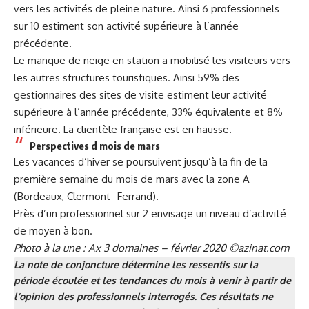
vers les activités de pleine nature. Ainsi 6 professionnels
sur 10 estiment son activité supérieure à l’année
précédente.
Le manque de neige en station a mobilisé les visiteurs vers
les autres structures touristiques. Ainsi 59% des
gestionnaires des sites de visite estiment leur activité
supérieure à l’année précédente, 33% équivalente et 8%
inférieure. La clientèle française est en hausse.
Perspectives d mois de mars
Les vacances d’hiver se poursuivent jusqu’à la fin de la
première semaine du mois de mars avec la zone A
(Bordeaux, Clermont- Ferrand).
Près d’un professionnel sur 2 envisage un niveau d’activité
de moyen à bon.
Photo à la une : Ax 3 domaines – février 2020 ©azinat.com
La note de conjoncture détermine les ressentis sur la
période écoulée et les tendances du mois à venir à partir de
l’opinion des professionnels interrogés. Ces résultats ne