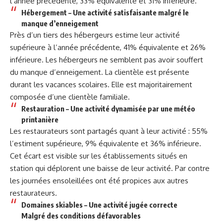
l’année précédente, 33% équivalente et 31% inférieure.
Hébergement – Une activité satisfaisante malgré le
manque d’enneigement
Près d’un tiers des hébergeurs estime leur activité
supérieure à l’année précédente, 41% équivalente et 26%
inférieure. Les hébergeurs ne semblent pas avoir souffert
du manque d’enneigement. La clientèle est présente
durant les vacances scolaires. Elle est majoritairement
composée d’une clientèle familiale.
Restauration – Une activité dynamisée par une météo
printanière
Les restaurateurs sont partagés quant à leur activité : 55%
l’estiment supérieure, 9% équivalente et 36% inférieure.
Cet écart est visible sur les établissements situés en
station qui déplorent une baisse de leur activité. Par contre
les journées ensoleillées ont été propices aux autres
restaurateurs.
Domaines skiables – Une activité jugée correcte
Malgré des conditions défavorables