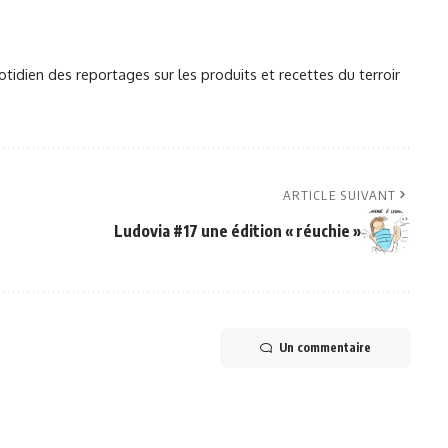
otidien des reportages sur les produits et recettes du terroir
ARTICLE SUIVANT
Ludovia #17 une édition « réuchie »
Un commentaire