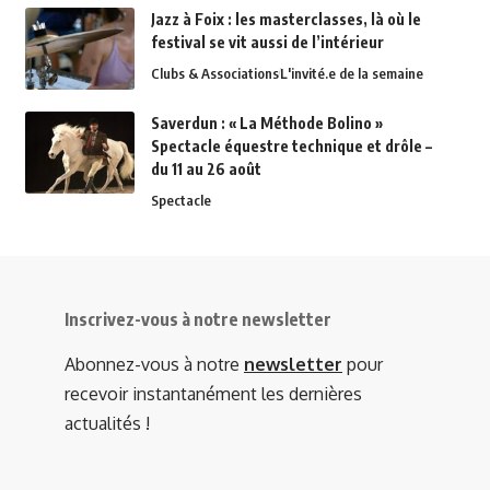
Jazz à Foix : les masterclasses, là où le
festival se vit aussi de l’intérieur
Clubs & Associations
L'invité.e de la semaine
Saverdun : « La Méthode Bolino »
Spectacle équestre technique et drôle –
du 11 au 26 août
Spectacle
Inscrivez-vous à notre newsletter
Abonnez-vous à notre
newsletter
pour
recevoir instantanément les dernières
actualités !