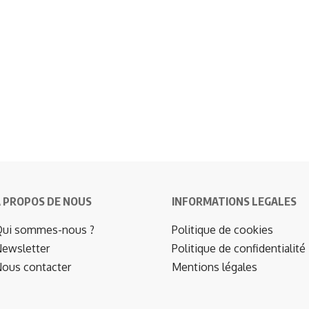
 PROPOS DE NOUS
INFORMATIONS LEGALES
ui sommes-nous ?
Politique de cookies
ewsletter
Politique de confidentialité
ous contacter
Mentions légales