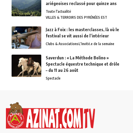
ariégeoises reclassé pour quinze ans
Toute l'actualité
VILLES & TERROIRS DES PYRÉNÉES EST
Jazz à Foix : les masterclasses, là où le
festival se vit aussi de l’intérieur
Clubs & Associations
L'invité.e de la semaine
Saverdun : « La Méthode Bolino »
Spectacle équestre technique et drôle
– du 11 au 26 août
Spectacle