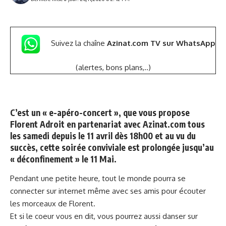
Suivez la chaîne
Azinat.com TV sur WhatsApp
(alertes, bons plans,..)
C’est un « e-apéro-concert », que vous propose
Florent Adroit en partenariat avec Azinat.com tous
les samedi depuis le 11 avril dès 18h00 et au vu du
succès, cette soirée conviviale est prolongée jusqu’au
« déconfinement » le 11 Mai.
Pendant une petite heure, tout le monde pourra se
connecter sur internet même avec ses amis pour écouter
les morceaux de Florent.
Et si le coeur vous en dit, vous pourrez aussi danser sur