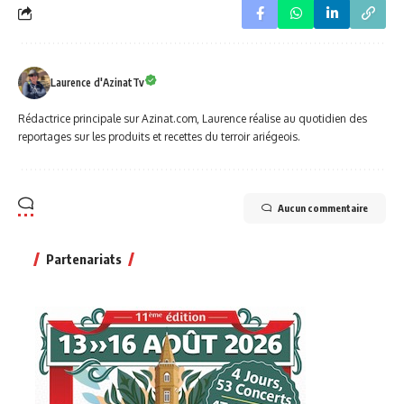
Laurence d'AzinatTv
Rédactrice principale sur Azinat.com, Laurence réalise au quotidien des
reportages sur les produits et recettes du terroir ariégeois.
Aucun commentaire
Partenariats