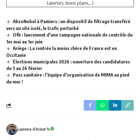
(alertes, bons plans,..)
AkzoNobel à Pamiers : un dispositif de filtrage transféré
vers un site isolé, le trafic perturbé
Ofb : lancement d’une campagne nationale de contrôle du
1er mai au 1er juin
Ariège : La rentrée la moins chère de France est en
Occitanie
Élections municipales 2026 : ouverture des candidatures
du 3 au 26 février
Pass sanitaire : l’équipe d’organisation de MIMA au pied
du mur !
Laurence d'AzinatTv