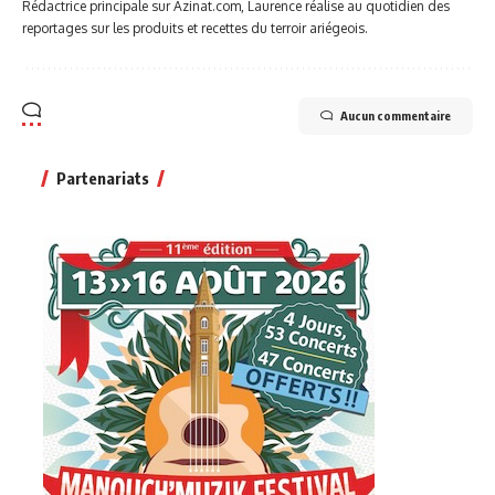
Rédactrice principale sur Azinat.com, Laurence réalise au quotidien des
reportages sur les produits et recettes du terroir ariégeois.
Aucun commentaire
Partenariats