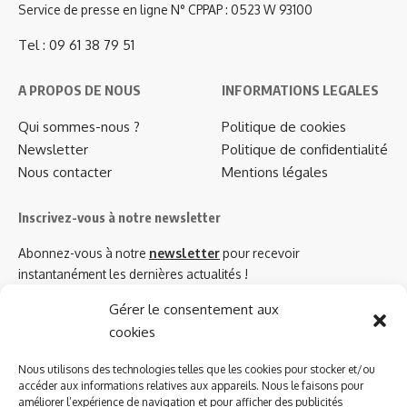
Service de presse en ligne N° CPPAP : 0523 W 93100
Tel : 09 61 38 79 51
A PROPOS DE NOUS
INFORMATIONS LEGALES
Qui sommes-nous ?
Politique de cookies
Newsletter
Politique de confidentialité
Nous contacter
Mentions légales
Inscrivez-vous à notre newsletter
Abonnez-vous à notre
newsletter
pour recevoir
instantanément les dernières actualités !
Gérer le consentement aux
cookies
Azinat.com TV soutient
Nous utilisons des technologies telles que les cookies pour stocker et/ou
accéder aux informations relatives aux appareils. Nous le faisons pour
améliorer l’expérience de navigation et pour afficher des publicités