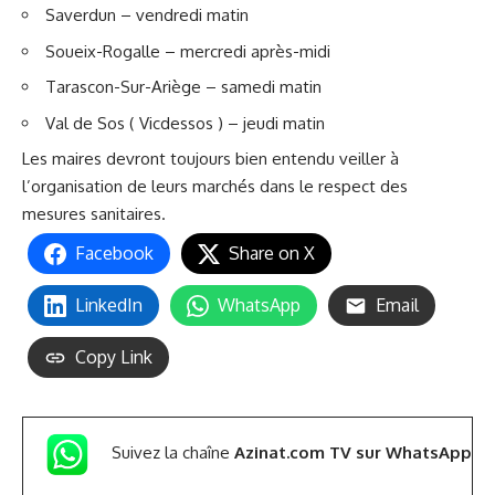
Saverdun – vendredi matin
Soueix-Rogalle – mercredi après-midi
Tarascon-Sur-Ariège – samedi matin
Val de Sos ( Vicdessos ) – jeudi matin
Les maires devront toujours bien entendu veiller à
l’organisation de leurs marchés dans le respect des
mesures sanitaires.
Facebook
Share on X
LinkedIn
WhatsApp
Email
Copy Link
Suivez la chaîne
Azinat.com TV sur WhatsApp