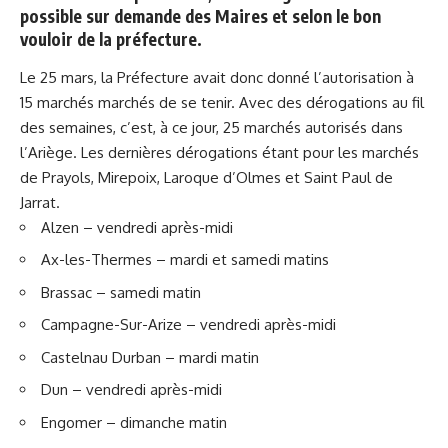
possible sur demande des Maires et selon le bon
vouloir de la préfecture.
Le 25 mars, la Préfecture avait donc donné l’autorisation à
15 marchés marchés de se tenir. Avec des dérogations au fil
des semaines, c’est, à ce jour, 25 marchés autorisés dans
l’Ariège. Les dernières dérogations étant pour les marchés
de Prayols, Mirepoix, Laroque d’Olmes et Saint Paul de
Jarrat.
Alzen – vendredi après-midi
Ax-les-Thermes – mardi et samedi matins
Brassac – samedi matin
Campagne-Sur-Arize – vendredi après-midi
Castelnau Durban – mardi matin
Dun – vendredi après-midi
Engomer – dimanche matin