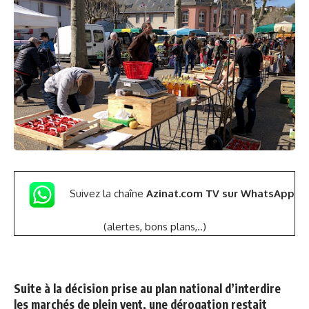
Suivez la chaîne
Azinat.com TV sur WhatsApp
(alertes, bons plans,..)
Suite à la décision prise au plan national d’interdire
les marchés de plein vent, une dérogation restait