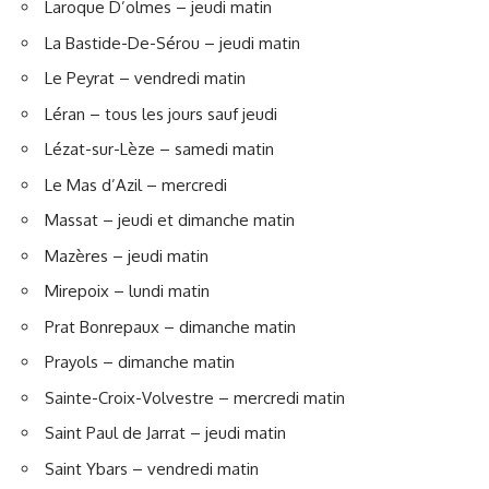
Laroque D’olmes – jeudi matin
La Bastide-De-Sérou – jeudi matin
Le Peyrat – vendredi matin
Léran – tous les jours sauf jeudi
Lézat-sur-Lèze – samedi matin
Le Mas d’Azil – mercredi
Massat – jeudi et dimanche matin
Mazères – jeudi matin
Mirepoix – lundi matin
Prat Bonrepaux – dimanche matin
Prayols – dimanche matin
Sainte-Croix-Volvestre – mercredi matin
Saint Paul de Jarrat – jeudi matin
Saint Ybars – vendredi matin