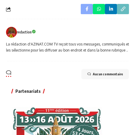
redaction
La rédaction d'AZINAT.COM TV reçoit tous vos messages, communiqués et
les sélectionne pour les diffuser au bon endroit et dans la bonne rubrique ..
Aucun commentaire
Partenariats