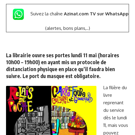
Suivez la chaîne
Azinat.com TV sur WhatsApp
(alertes, bons plans,..)
La librairie
ouvre ses portes
lundi 11 mai
(horaires
10h00 – 19h00) en ayant mis un protocole de
distanciation physique en place qu’il faudra bien
suivre. Le port du masque est obligatoire.
La filière du
livre
reprenant
du service
dès le lundi
11, mais vous
pouvez