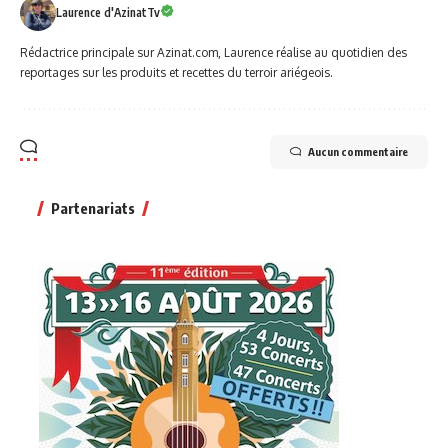
Laurence d'AzinatTv
Rédactrice principale sur Azinat.com, Laurence réalise au quotidien des
reportages sur les produits et recettes du terroir ariégeois.
Aucun commentaire
Partenariats