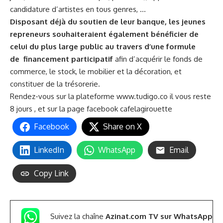
candidature d’artistes en tous genres, …
Disposant déjà du soutien de leur banque, les jeunes
repreneurs souhaiteraient également bénéficier de
celui du plus large public au travers d’une formule
de financement participatif
afin d’acquérir le fonds de
commerce, le stock, le mobilier et la décoration, et
constituer de la trésorerie.
Rendez-vous sur la plateforme
www.tudigo.co
il vous reste
8 jours , et sur la page facebook
cafelagirouette
Facebook
Share on X
LinkedIn
WhatsApp
Email
Copy Link
Suivez la chaîne
Azinat.com TV sur WhatsApp