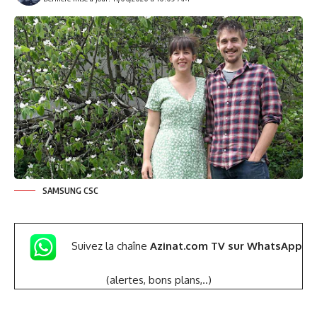
SAMSUNG CSC
Suivez la chaîne
Azinat.com TV sur WhatsApp
(alertes, bons plans,..)