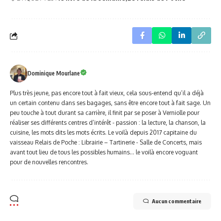
Dominique Mourlane
Plus très jeune, pas encore tout à fait vieux, cela sous-entend qu’il a déjà
un certain contenu dans ses bagages, sans être encore tout à fait sage. Un
peu touche à tout durant sa carrière, il finit par se poser à Verniolle pour
réaliser ses différents centres d’intérêt - passion : la lecture, la chanson, la
cuisine, les mots dits les mots écrits. Le voilà depuis 2017 capitaine du
vaisseau Relais de Poche : Librairie – Tartinerie - Salle de Concerts, mais
avant tout lieu de tous les possibles humains… le voilà encore voguant
pour de nouvelles rencontres.
Aucun commentaire