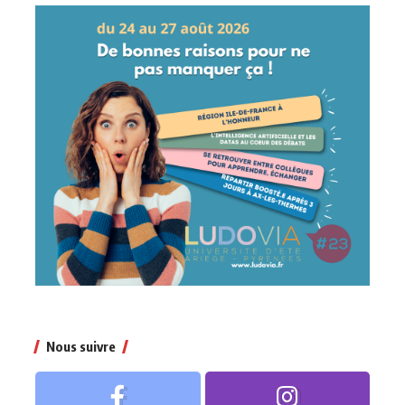
Nous suivre