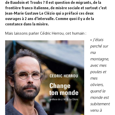
de Baudoin et Troubs ? Il est question de migrants, de la
frontière franco italienne, de misère sociale et surtout c’est
Jean-Marie Gustave Le Clézio qui a préfacé ces deux
ouvrages à 2 ans d’intervalle. Comme quoi il y a de la
constance dans la misère.
Mais laissons parler Cédric Herrou, cet humain :
«
J’étais
perché sur
ma
montagne,
avec mes
poules et
mes
oliviers,
quand le
monde est
subitement
venu à