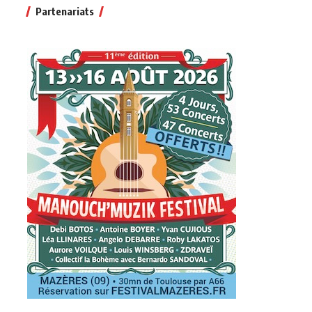
Partenariats