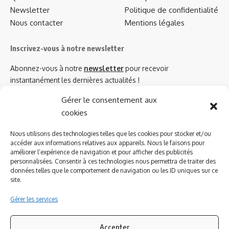
Newsletter
Politique de confidentialité
Nous contacter
Mentions légales
Inscrivez-vous à notre newsletter
Abonnez-vous à notre
newsletter
pour recevoir
instantanément les dernières actualités !
Gérer le consentement aux
cookies
Azinat.com TV soutient
Nous utilisons des technologies telles que les cookies pour stocker et/ou
accéder aux informations relatives aux appareils. Nous le faisons pour
améliorer l’expérience de navigation et pour afficher des publicités
personnalisées. Consentir à ces technologies nous permettra de traiter des
données telles que le comportement de navigation ou les ID uniques sur ce
site.
Gérer les services
Accepter