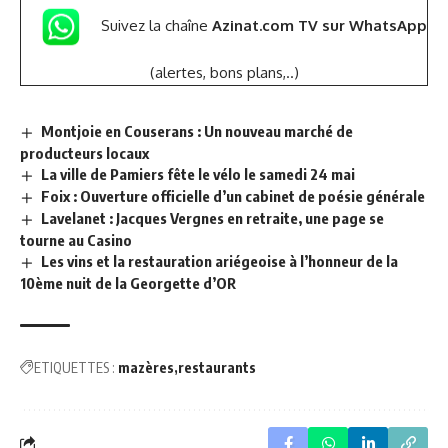
Suivez la chaîne
Azinat.com TV sur WhatsApp
(alertes, bons plans,..)
Montjoie en Couserans : Un nouveau marché de
producteurs locaux
La ville de Pamiers fête le vélo le samedi 24 mai
Foix : Ouverture officielle d’un cabinet de poésie générale
Lavelanet : Jacques Vergnes en retraite, une page se
tourne au Casino
Les vins et la restauration ariégeoise à l’honneur de la
10ème nuit de la Georgette d’OR
ETIQUETTES :
mazères
restaurants