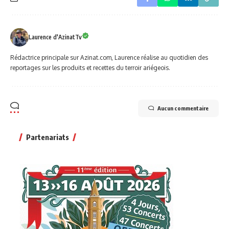
Laurence d'AzinatTv
Rédactrice principale sur Azinat.com, Laurence réalise au quotidien des
reportages sur les produits et recettes du terroir ariégeois.
Aucun commentaire
Partenariats