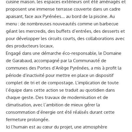
cuisine maison. les espaces extérieurs ont été aménagés et
proposent une immense terrasse couverte dans un cadre
apaisant, face aux Pyrénées… au bord de la piscine. Au
menu : de nombreuses nouveautés comme un barbecue
géant les mercredis, des buffets d’entrées, des desserts et
pour développer les circuits courts, des collaborations avec
des producteurs locaux.
Engagé dans une démarche éco-responsable, le Domaine
de Garabaud, accompagné par la Communauté de
communes des Portes d’Ariège Pyrénées, a mis à profit la
période d’inactivité pour mettre en place un dispositif
complet de tri et de compostage. L’implication de toute
l’équipe dans cette action se traduit au quotidien dans
chaque geste. Des travaux de modernisation et de
climatisation, avec l’ambition de mieux gérer la
consommation d’énergie ont été réalisés durant cette
fermeture prolongée.
Ici l’humain est au cœur du projet, une atmosphère