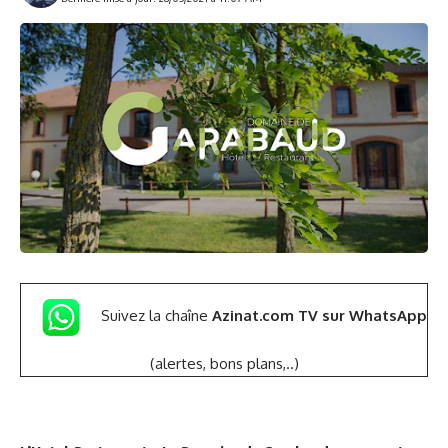
Suivez la chaîne
Azinat.com TV sur WhatsApp
(alertes, bons plans,..)