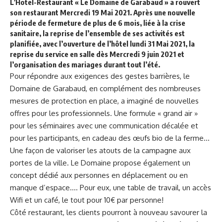
L’Hotel-Restaurant « Le Domaine de Garabaud » a rouvert
son restaurant Mercredi 19 Mai 2021. Après une nouvelle
période de fermeture de plus de 6 mois, liée à la crise
sanitaire, la reprise de l’ensemble de ses activités est
planifiée, avec l’ouverture de l’hôtel lundi 31 Mai 2021, la
reprise du service en salle dès Mercredi 9 juin 2021 et
l’organisation des mariages durant tout l’été.
Pour répondre aux exigences des gestes barrières, le
Domaine de Garabaud, en complément des nombreuses
mesures de protection en place, a imaginé de nouvelles
offres pour les professionnels. Une formule « grand air »
pour les séminaires avec une communication décalée et
pour les participants, en cadeau des œufs bio de la ferme…
Une façon de valoriser les atouts de la campagne aux
portes de la ville. Le Domaine propose également un
concept dédié aux personnes en déplacement ou en
manque d’espace…. Pour eux, une table de travail, un accès
Wifi et un café, le tout pour 10€ par personne!
Côté restaurant, les clients pourront à nouveau savourer la