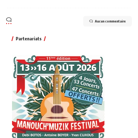
Aucun commentaire
Partenariats