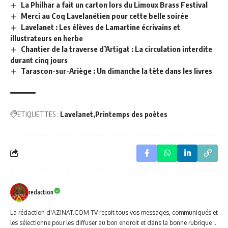
La Philhar a fait un carton lors du Limoux Brass Festival
Merci au Coq Lavelanétien pour cette belle soirée
Lavelanet : Les élèves de Lamartine écrivains et
illustrateurs en herbe
Chantier de la traverse d’Artigat : La circulation interdite
durant cinq jours
Tarascon-sur-Ariège : Un dimanche la tête dans les livres
ETIQUETTES :
Lavelanet
Printemps des poètes
redaction
La rédaction d'AZINAT.COM TV reçoit tous vos messages, communiqués et
les sélectionne pour les diffuser au bon endroit et dans la bonne rubrique ..