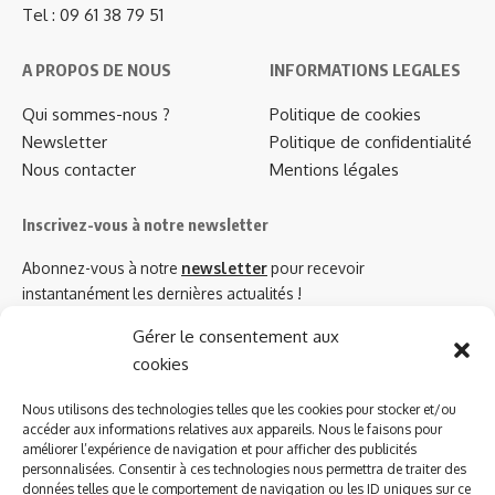
Tel : 09 61 38 79 51
A PROPOS DE NOUS
INFORMATIONS LEGALES
Qui sommes-nous ?
Politique de cookies
Newsletter
Politique de confidentialité
Nous contacter
Mentions légales
Inscrivez-vous à notre newsletter
Abonnez-vous à notre
newsletter
pour recevoir
instantanément les dernières actualités !
Gérer le consentement aux
cookies
Azinat.com TV soutient
Nous utilisons des technologies telles que les cookies pour stocker et/ou
accéder aux informations relatives aux appareils. Nous le faisons pour
améliorer l’expérience de navigation et pour afficher des publicités
personnalisées. Consentir à ces technologies nous permettra de traiter des
données telles que le comportement de navigation ou les ID uniques sur ce