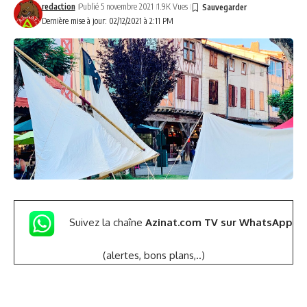
redaction
Publié 5 novembre 2021
1.9K Vues
Dernière mise à jour: 02/12/2021 à 2:11 PM
Suivez la chaîne
Azinat.com TV sur WhatsApp
(alertes, bons plans,..)