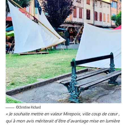
©Christine Richard
« Je souhaite mettre en valeur Mirepoix, ville coup de cœur ,
qui à mon avis mériterait d’être d’avantage mise en lumière