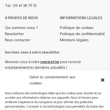
Tel : 09 61 38 79 51
A PROPOS DE NOUS
INFORMATIONS LEGALES
Qui sommes-nous ?
Politique de cookies
Newsletter
Politique de confidentialité
Nous contacter
Mentions légales
Inscrivez-vous à notre newsletter
Abonnez-vous à notre
newsletter
pour recevoir
instantanément les dernières actualités !
Gérer le consentement aux
cookies
Azinat.com TV soutient
Nous utilisons des technologies telles que les cookies pour stocker et/ou
accéder aux informations relatives aux appareils. Nous le faisons pour
améliorer l’expérience de navigation et pour afficher des publicités
personnalisées. Consentir à ces technologies nous permettra de traiter des