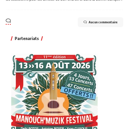
Aucun commentaire
Partenariats