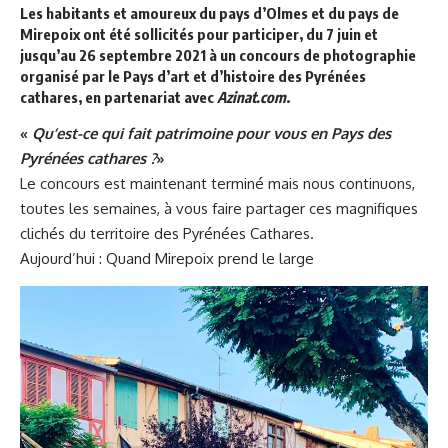
Les habitants et amoureux du pays d’Olmes et du pays de
Mirepoix ont été sollicités pour participer, du 7 juin et
jusqu’au 26 septembre 2021 à un concours de photographie
organisé par le Pays d’art et d’histoire des Pyrénées
cathares, en partenariat avec
Azinat.com
.
«
Qu’est-ce qui fait patrimoine pour vous en Pays des
Pyrénées cathares ?
»
Le concours est maintenant terminé mais nous continuons,
toutes les semaines, à vous faire partager ces magnifiques
clichés du territoire des Pyrénées Cathares.
Aujourd’hui : Quand Mirepoix prend le large