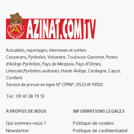
Actualités, reportages, interviews et sorties
Couserans, Pyrénées, Volvestre, Toulouse-Garonne, Portes
d'Ariège-Pyrénées, Pays de Mirepoix, Pays d'Olmes,
Limouxin,Pyrénées audoises, Haute-Ariège, Cerdagne, Capcir,
Conflent
Service de presse en ligne N° CPPAP : 0523 W 93100
Tel : 09 61 38 79 51
A PROPOS DE NOUS
INFORMATIONS LEGALES
Qui sommes-nous ?
Politique de cookies
Newsletter
Politique de confidentialité