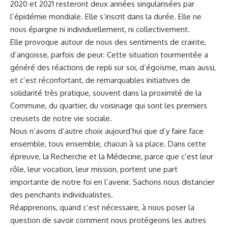
2020 et 2021 resteront deux années singularisées par
l’épidémie mondiale. Elle s’inscrit dans la durée. Elle ne
nous épargne ni individuellement, ni collectivement.
Elle provoque autour de nous des sentiments de crainte,
d’angoisse, parfois de peur. Cette situation tourmentée a
généré des réactions de repli sur soi, d’égoïsme, mais aussi,
et c’est réconfortant, de remarquables initiatives de
solidarité très pratique, souvent dans la proximité de la
Commune, du quartier, du voisinage qui sont les premiers
creusets de notre vie sociale.
Nous n’avons d’autre choix aujourd’hui que d’y faire face
ensemble, tous ensemble, chacun à sa place. Dans cette
épreuve, la Recherche et la Médecine, parce que c’est leur
rôle, leur vocation, leur mission, portent une part
importante de notre foi en l’avenir. Sachons nous distancier
des penchants individualistes.
Réapprenons, quand c’est nécessaire, à nous poser la
question de savoir comment nous protégeons les autres