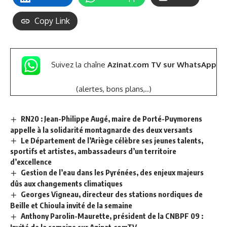
Copy Link
Suivez la chaîne
Azinat.com TV sur WhatsApp
(alertes, bons plans,..)
RN20 : Jean-Philippe Augé, maire de Porté-Puymorens
appelle à la solidarité montagnarde des deux versants
Le Département de l’Ariège célèbre ses jeunes talents,
sportifs et artistes, ambassadeurs d’un territoire
d’excellence
Gestion de l’eau dans les Pyrénées, des enjeux majeurs
dûs aux changements climatiques
Georges Vigneau, directeur des stations nordiques de
Beille et Chioula invité de la semaine
Anthony Parolin-Maurette, président de la CNBPF 09 :