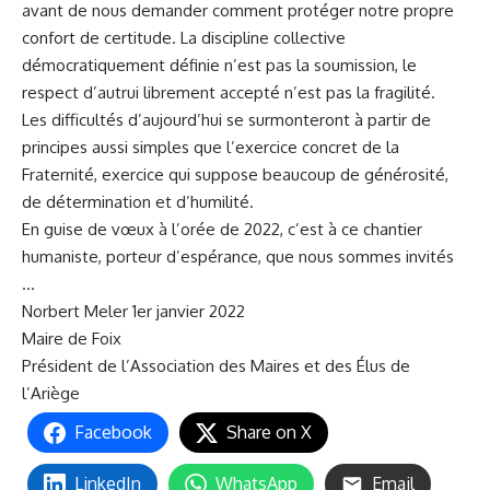
avant de nous demander comment protéger notre propre
confort de certitude. La discipline collective
démocratiquement définie n’est pas la soumission, le
respect d’autrui librement accepté n’est pas la fragilité.
Les difficultés d’aujourd’hui se surmonteront à partir de
principes aussi simples que l’exercice concret de la
Fraternité, exercice qui suppose beaucoup de générosité,
de détermination et d’humilité.
En guise de vœux à l’orée de 2022, c’est à ce chantier
humaniste, porteur d’espérance, que nous sommes invités
…
Norbert Meler 1er janvier 2022
Maire de Foix
Président de l’Association des Maires et des Élus de
l’Ariège
Facebook
Share on X
LinkedIn
WhatsApp
Email