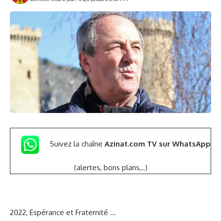
Suivez la chaîne
Azinat.com TV sur WhatsApp
(alertes, bons plans,..)
2022, Espérance et Fraternité …