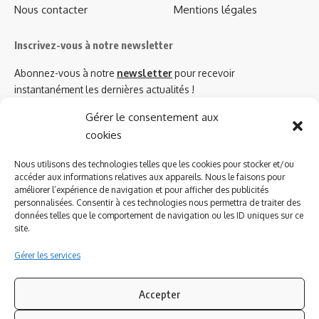
Nous contacter
Mentions légales
Inscrivez-vous à notre newsletter
Abonnez-vous à notre
newsletter
pour recevoir
instantanément les dernières actualités !
Gérer le consentement aux
cookies
Azinat.com TV soutient
Nous utilisons des technologies telles que les cookies pour stocker et/ou
accéder aux informations relatives aux appareils. Nous le faisons pour
améliorer l’expérience de navigation et pour afficher des publicités
personnalisées. Consentir à ces technologies nous permettra de traiter des
données telles que le comportement de navigation ou les ID uniques sur ce
site.
Gérer les services
Accepter