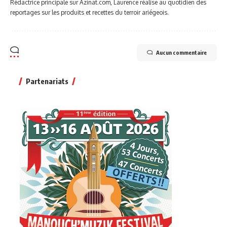
Rédactrice principale sur Azinat.com, Laurence réalise au quotidien des
reportages sur les produits et recettes du terroir ariégeois.
Aucun commentaire
Partenariats