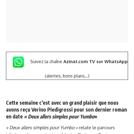
Suivez la chaîne
Azinat.com TV sur WhatsApp
(alertes, bons plans,..)
Cette semaine c’est avec un grand plaisir que nous
avons reçu Verino Piedigrossi pour son dernier roman
en date
« Deux allers simples pour Yumbo
«
« Deux allers simples pour Yumbo
» relate le parcours