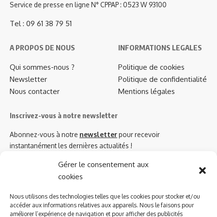
Service de presse en ligne N° CPPAP : 0523 W 93100
Tel : 09 61 38 79 51
A PROPOS DE NOUS
INFORMATIONS LEGALES
Qui sommes-nous ?
Politique de cookies
Newsletter
Politique de confidentialité
Nous contacter
Mentions légales
Inscrivez-vous à notre newsletter
Abonnez-vous à notre
newsletter
pour recevoir
instantanément les dernières actualités !
Gérer le consentement aux
cookies
Azinat.com TV soutient
Nous utilisons des technologies telles que les cookies pour stocker et/ou
accéder aux informations relatives aux appareils. Nous le faisons pour
améliorer l’expérience de navigation et pour afficher des publicités