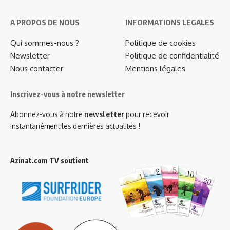
A PROPOS DE NOUS
INFORMATIONS LEGALES
Qui sommes-nous ?
Politique de cookies
Newsletter
Politique de confidentialité
Nous contacter
Mentions légales
Inscrivez-vous à notre newsletter
Abonnez-vous à notre
newsletter
pour recevoir
instantanément les dernières actualités !
Azinat.com TV soutient