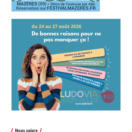
Nous suivre