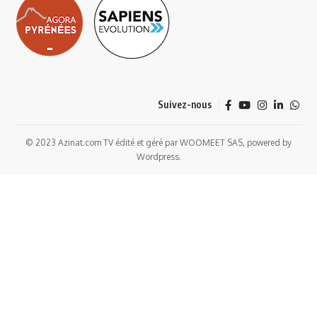
Suivez-nous
© 2023 Azinat.com TV édité et géré par WOOMEET SAS, powered by
Wordpress.