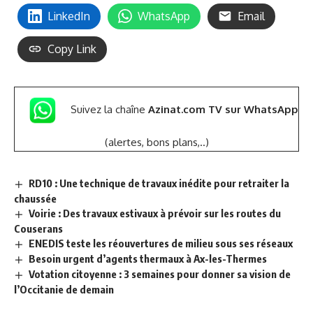
LinkedIn
WhatsApp
Email
Copy Link
Suivez la chaîne
Azinat.com TV sur WhatsApp
(alertes, bons plans,..)
RD10 : Une technique de travaux inédite pour retraiter la
chaussée
Voirie : Des travaux estivaux à prévoir sur les routes du
Couserans
ENEDIS teste les réouvertures de milieu sous ses réseaux
Besoin urgent d’agents thermaux à Ax-les-Thermes
Votation citoyenne : 3 semaines pour donner sa vision de
l’Occitanie de demain