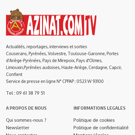
Actualités, reportages, interviews et sorties
Couserans, Pyrénées, Volvestre, Toulouse-Garonne, Portes
d'Ariège-Pyrénées, Pays de Mirepoix, Pays d'Olmes,
Limouxin,Pyrénées audoises, Haute-Ariège, Cerdagne, Capcir,
Conflent
Service de presse en ligne N° CPPAP : 0523 W 93100
Tel : 09 61 38 79 51
A PROPOS DE NOUS
INFORMATIONS LEGALES
Qui sommes-nous ?
Politique de cookies
Newsletter
Politique de confidentialité