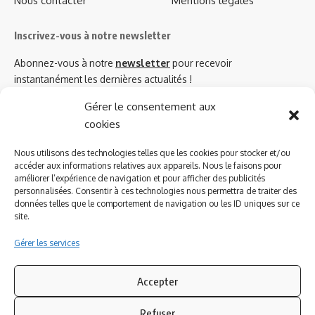
Nous contacter
Mentions légales
Inscrivez-vous à notre newsletter
Abonnez-vous à notre
newsletter
pour recevoir
instantanément les dernières actualités !
Gérer le consentement aux
cookies
Azinat.com TV soutient
Nous utilisons des technologies telles que les cookies pour stocker et/ou
accéder aux informations relatives aux appareils. Nous le faisons pour
améliorer l’expérience de navigation et pour afficher des publicités
personnalisées. Consentir à ces technologies nous permettra de traiter des
données telles que le comportement de navigation ou les ID uniques sur ce
site.
Gérer les services
Accepter
Refuser