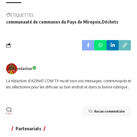
ETIQUETTES :
communauté de communes du Pays de Mirepoix
Déchets
redaction
La rédaction d'AZINAT.COM TV reçoit tous vos messages, communiqués et
les sélectionne pour les diffuser au bon endroit et dans la bonne rubrique ..
Aucun commentaire
Partenariats