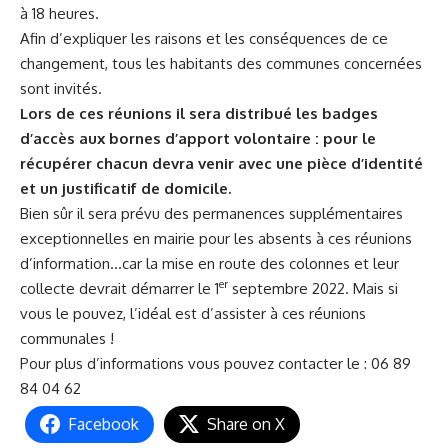
à 18 heures.
Afin d’expliquer les raisons et les conséquences de ce
changement, tous les habitants des communes concernées
sont invités.
Lors de ces réunions il sera distribué les badges
d’accès aux bornes d’apport volontaire : pour le
récupérer chacun devra venir avec une pièce d’identité
et un justificatif de domicile.
Bien sûr il sera prévu des permanences supplémentaires
exceptionnelles en mairie pour les absents à ces réunions
d’information…car la mise en route des colonnes et leur
er
collecte devrait démarrer le 1
septembre 2022. Mais si
vous le pouvez, l’idéal est d’assister à ces réunions
communales !
Pour plus d’informations vous pouvez contacter le : 06 89
84 04 62
Facebook
Share on X