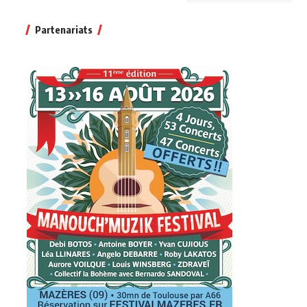
Partenariats