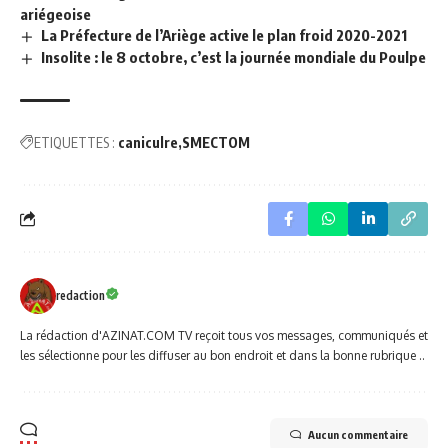
ariégeoise
La Préfecture de l’Ariège active le plan froid 2020-2021
Insolite : le 8 octobre, c’est la journée mondiale du Poulpe
ETIQUETTES :
caniculre
SMECTOM
redaction
La rédaction d'AZINAT.COM TV reçoit tous vos messages, communiqués et
les sélectionne pour les diffuser au bon endroit et dans la bonne rubrique ..
Aucun commentaire