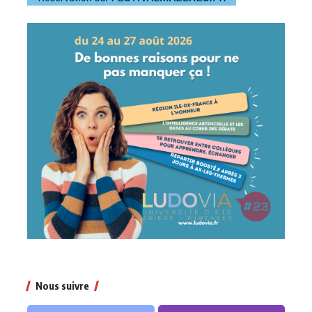
Nous suivre