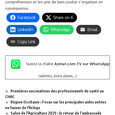
compréhension et les prie de bien vouloir s’organiser en
conséquence.
Facebook
Share on X
LinkedIn
WhatsApp
Email
Copy Link
Suivez la chaîne
Azinat.com TV sur WhatsApp
(alertes, bons plans,..)
Premières vaccinations des professionnels de santé au
CHAC
Région Occitanie : Focus sur les principales aides votées
en faveur de l’Ariège
Salon de l’Agriculture 2025 : le retour de l’ambassade