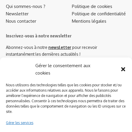
Qui sommes-nous ?
Politique de cookies
Newsletter
Politique de confidentialité
Nous contacter
Mentions légales
Inscrivez-vous à notre newsletter
Abonnez-vous à notre
newsletter
pour recevoir
instantanément les dernières actualités !
Gérer le consentement aux
cookies
Azinat.com TV soutient
Nous utilisons des technologies telles que les cookies pour stocker et/ou
accéder aux informations relatives aux appareils. Nous le faisons pour
améliorer l’expérience de navigation et pour afficher des publicités
personnalisées. Consentir à ces technologies nous permettra de traiter des
données telles que le comportement de navigation ou les ID uniques sur ce
site.
Gérer les services