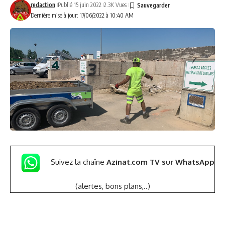
redaction
Publié 15 juin 2022
2.3K Vues
Dernière mise à jour: 17/06/2022 à 10:40 AM
Suivez la chaîne
Azinat.com TV sur WhatsApp
(alertes, bons plans,..)