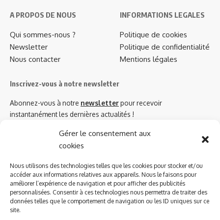
A PROPOS DE NOUS
INFORMATIONS LEGALES
Qui sommes-nous ?
Politique de cookies
Newsletter
Politique de confidentialité
Nous contacter
Mentions légales
Inscrivez-vous à notre newsletter
Abonnez-vous à notre
newsletter
pour recevoir
instantanément les dernières actualités !
Gérer le consentement aux
cookies
Azinat.com TV soutient
Nous utilisons des technologies telles que les cookies pour stocker et/ou
accéder aux informations relatives aux appareils. Nous le faisons pour
améliorer l’expérience de navigation et pour afficher des publicités
personnalisées. Consentir à ces technologies nous permettra de traiter des
données telles que le comportement de navigation ou les ID uniques sur ce
site.