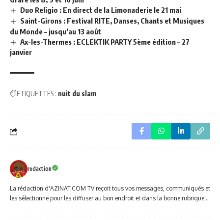
Duo Religio : En direct de la Limonaderie le 21 mai
Saint-Girons : Festival RITE, Danses, Chants et Musiques
du Monde – jusqu’au 13 août
Ax-les-Thermes : ECLEKTIK PARTY 5ème édition – 27
janvier
ETIQUETTES :
nuit du slam
redaction
La rédaction d'AZINAT.COM TV reçoit tous vos messages, communiqués et
les sélectionne pour les diffuser au bon endroit et dans la bonne rubrique ..