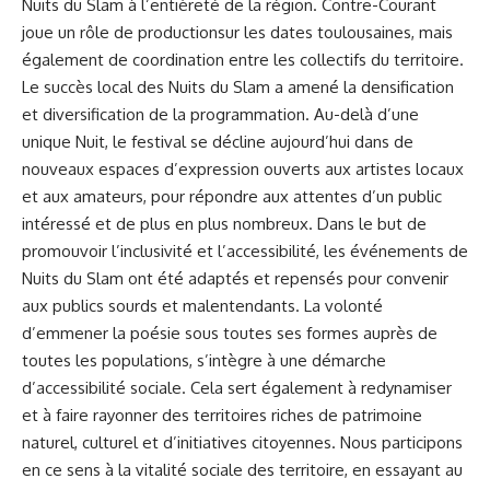
Nuits du Slam à l’entièreté de la région. Contre-Courant
joue un rôle de productionsur les dates toulousaines, mais
également de coordination entre les collectifs du territoire.
Le succès local des Nuits du Slam a amené la densification
et diversification de la programmation. Au-delà d’une
unique Nuit, le festival se décline aujourd’hui dans de
nouveaux espaces d’expression ouverts aux artistes locaux
et aux amateurs, pour répondre aux attentes d’un public
intéressé et de plus en plus nombreux. Dans le but de
promouvoir l’inclusivité et l’accessibilité, les événements de
Nuits du Slam ont été adaptés et repensés pour convenir
aux publics sourds et malentendants. La volonté
d’emmener la poésie sous toutes ses formes auprès de
toutes les populations, s’intègre à une démarche
d’accessibilité sociale. Cela sert également à redynamiser
et à faire rayonner des territoires riches de patrimoine
naturel, culturel et d’initiatives citoyennes. Nous participons
en ce sens à la vitalité sociale des territoire, en essayant au