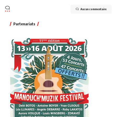
Aucun commentaire
Partenariats