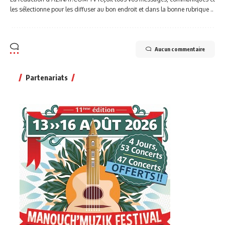
les sélectionne pour les diffuser au bon endroit et dans la bonne rubrique ..
Aucun commentaire
Partenariats