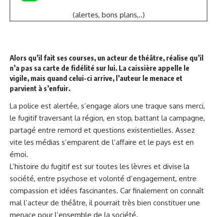
(alertes, bons plans,..)
Alors qu’il fait ses courses, un acteur de théâtre, réalise qu’il
n’a pas sa carte de fidélité sur lui. La caissière appelle le
vigile, mais quand celui-ci arrive, l’auteur le menace et
parvient à s’enfuir.
La police est alertée, s’engage alors une traque sans merci,
le fugitif traversant la région, en stop, battant la campagne,
partagé entre remord et questions existentielles. Assez
vite les médias s’emparent de l’affaire et le pays est en
émoi.
L’histoire du fugitif est sur toutes les lèvres et divise la
société, entre psychose et volonté d’engagement, entre
compassion et idées fascinantes. Car finalement on connaît
mal l’acteur de théâtre, il pourrait très bien constituer une
menace pour l’ensemble de la société.