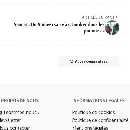
ARTICLE SUIVANT
Saurat : Un Anniversaire à « tomber dans les
pommes »
Aucun commentaire
 PROPOS DE NOUS
INFORMATIONS LEGALES
ui sommes-nous ?
Politique de cookies
ewsletter
Politique de confidentialité
ous contacter
Mentions légales