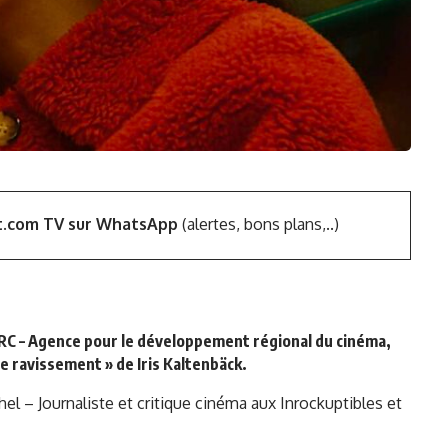
t.com TV sur WhatsApp
(alertes, bons plans,..)
RC – Agence pour le développement régional du cinéma
,
e ravissement » de Iris Kaltenbäck.
 – Journaliste et critique cinéma aux Inrockuptibles et