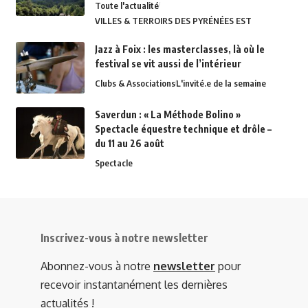
Toute l'actualité
VILLES & TERROIRS DES PYRÉNÉES EST
Jazz à Foix : les masterclasses, là où le
festival se vit aussi de l’intérieur
Clubs & Associations
L'invité.e de la semaine
Saverdun : « La Méthode Bolino »
Spectacle équestre technique et drôle –
du 11 au 26 août
Spectacle
Inscrivez-vous à notre newsletter
Abonnez-vous à notre
newsletter
pour
recevoir instantanément les dernières
actualités !