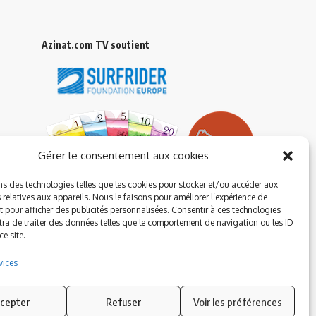
Azinat.com TV soutient
Gérer le consentement aux cookies
ns des technologies telles que les cookies pour stocker et/ou accéder aux
 relatives aux appareils. Nous le faisons pour améliorer l’expérience de
t pour afficher des publicités personnalisées. Consentir à ces technologies
ra de traiter des données telles que le comportement de navigation ou les ID
e site.
vices
cepter
Refuser
Voir les préférences
Suivez-nous