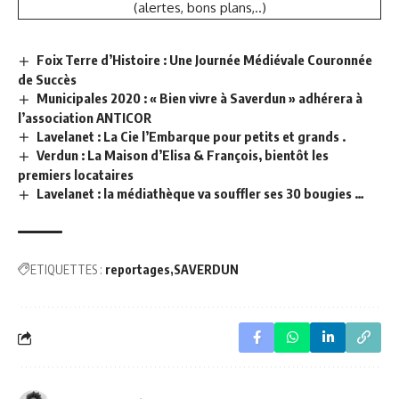
(alertes, bons plans,..)
Foix Terre d’Histoire : Une Journée Médiévale Couronnée
de Succès
Municipales 2020 : « Bien vivre à Saverdun » adhérera à
l’association ANTICOR
Lavelanet : La Cie l’Embarque pour petits et grands .
Verdun : La Maison d’Elisa & François, bientôt les
premiers locataires
Lavelanet : la médiathèque va souffler ses 30 bougies …
ETIQUETTES :
reportages
SAVERDUN