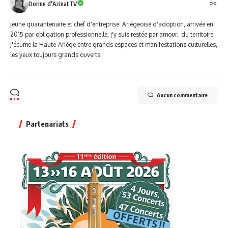
Dorine d'AzinatTV
Jeune quarantenaire et chef d'entreprise. Ariégeoise d'adoption, arrivée en
2015 par obligation professionnelle, j'y suis restée par amour.. du territoire.
J'écume la Haute-Ariège entre grands espaces et manifestations culturelles,
les yeux toujours grands ouverts.
Aucun commentaire
Partenariats