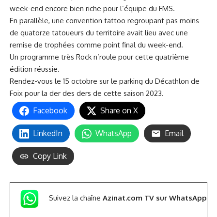
week-end encore bien riche pour l’équipe du FMS.
En parallèle, une convention tattoo regroupant pas moins
de quatorze tatoueurs du territoire avait lieu avec une
remise de trophées comme point final du week-end.
Un programme très Rock n’roule pour cette quatrième
édition réussie.
Rendez-vous le 15 octobre sur le parking du Décathlon de
Foix pour la der des ders de cette saison 2023.
Facebook
Share on X
LinkedIn
WhatsApp
Email
Copy Link
Suivez la chaîne
Azinat.com TV sur WhatsApp