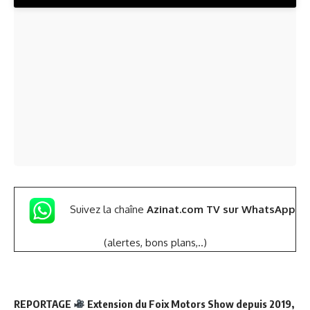
Suivez la chaîne
Azinat.com TV sur WhatsApp
(alertes, bons plans,..)
REPORTAGE
Extension du Foix Motors Show depuis 2019,