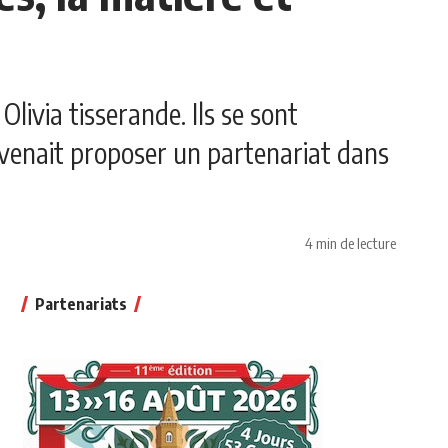
livia tisserande. Ils se sont
ul venait proposer un partenariat dans
4 min de lecture
Partenariats