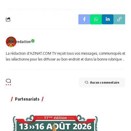
redaction
La rédaction d'AZINAT.COM TV reçoit tous vos messages, communiqués et
les sélectionne pour les diffuser au bon endroit et dans la bonne rubrique ..
Aucun commentaire
Partenariats