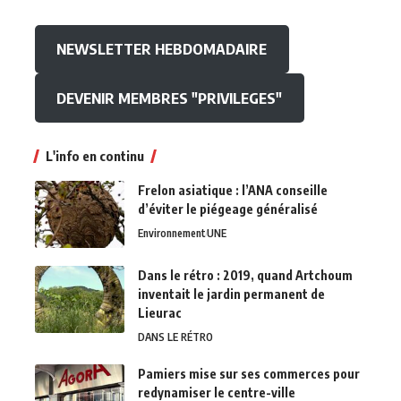
NEWSLETTER HEBDOMADAIRE
DEVENIR MEMBRES "PRIVILEGES"
L'info en continu
Frelon asiatique : l’ANA conseille
d’éviter le piégeage généralisé
Environnement
UNE
Dans le rétro : 2019, quand Artchoum
inventait le jardin permanent de
Lieurac
DANS LE RÉTRO
Pamiers mise sur ses commerces pour
redynamiser le centre-ville