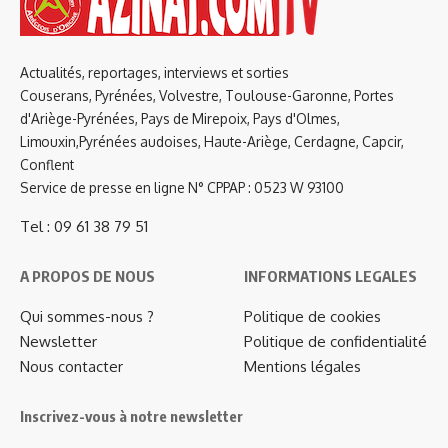
Actualités, reportages, interviews et sorties
Couserans, Pyrénées, Volvestre, Toulouse-Garonne, Portes
d'Ariège-Pyrénées, Pays de Mirepoix, Pays d'Olmes,
Limouxin,Pyrénées audoises, Haute-Ariège, Cerdagne, Capcir,
Conflent
Service de presse en ligne N° CPPAP : 0523 W 93100
Tel : 09 61 38 79 51
A PROPOS DE NOUS
INFORMATIONS LEGALES
Qui sommes-nous ?
Politique de cookies
Newsletter
Politique de confidentialité
Nous contacter
Mentions légales
Inscrivez-vous à notre newsletter