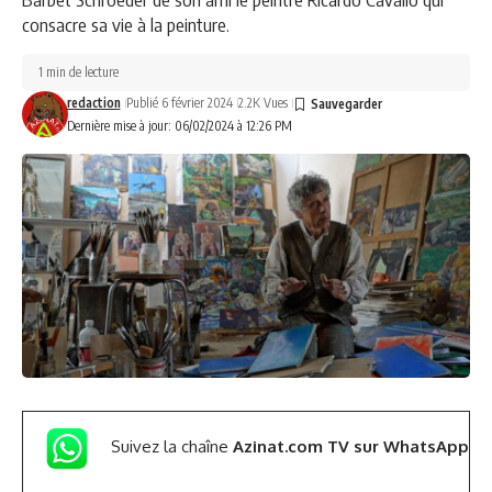
consacre sa vie à la peinture.
1 min de lecture
redaction
Publié 6 février 2024
2.2K Vues
Dernière mise à jour: 06/02/2024 à 12:26 PM
Suivez la chaîne
Azinat.com TV sur WhatsApp