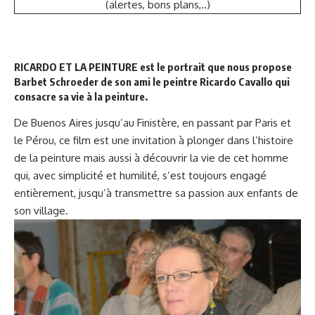
(alertes, bons plans,..)
RICARDO ET LA PEINTURE est le portrait que nous propose
Barbet Schroeder de son ami le peintre Ricardo Cavallo qui
consacre sa vie à la peinture.
De Buenos Aires jusqu’au Finistère, en passant par Paris et
le Pérou, ce film est une invitation à plonger dans l’histoire
de la peinture mais aussi à découvrir la vie de cet homme
qui, avec simplicité et humilité, s’est toujours engagé
entièrement, jusqu’à transmettre sa passion aux enfants de
son village.