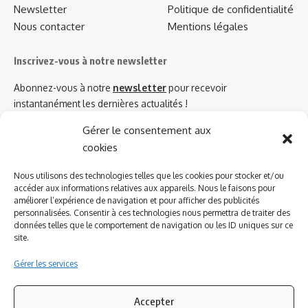
Newsletter
Politique de confidentialité
Nous contacter
Mentions légales
Inscrivez-vous à notre newsletter
Abonnez-vous à notre
newsletter
pour recevoir
instantanément les dernières actualités !
Gérer le consentement aux
cookies
Azinat.com TV soutient
Nous utilisons des technologies telles que les cookies pour stocker et/ou
accéder aux informations relatives aux appareils. Nous le faisons pour
améliorer l’expérience de navigation et pour afficher des publicités
personnalisées. Consentir à ces technologies nous permettra de traiter des
données telles que le comportement de navigation ou les ID uniques sur ce
site.
Gérer les services
Accepter