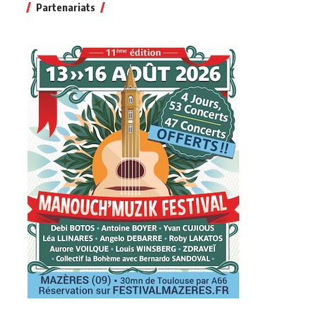
Partenariats