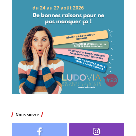
Nous suivre