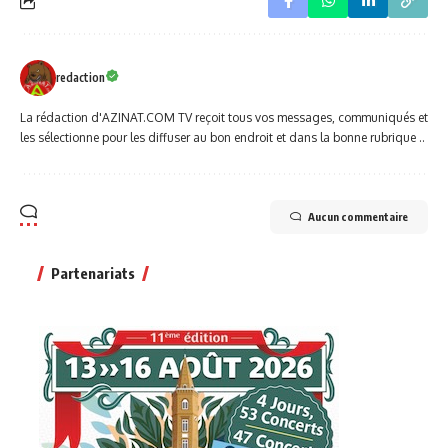
redaction
La rédaction d'AZINAT.COM TV reçoit tous vos messages, communiqués et
les sélectionne pour les diffuser au bon endroit et dans la bonne rubrique ..
Aucun commentaire
Partenariats