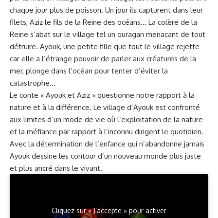
chaque jour plus de poisson. Un jour ils capturent dans leur
filets, Aziz le fils de la Reine des océans… La colère de la
Reine s’abat sur le village tel un ouragan menaçant de tout
détruire. Ayouk, une petite fille que tout le village rejette
car elle a l’étrange pouvoir de parler aux créatures de la
mer, plonge dans l’océan pour tenter d’éviter la
catastrophe…
Le conte « Ayouk et Aziz » questionne notre rapport à la
nature et à la différence. Le village d’Ayouk est confronté
aux limites d’un mode de vie où l’exploitation de la nature
et la méfiance par rapport à l’inconnu dirigent le quotidien.
Avec la détermination de l’enfance qui n’abandonne jamais
Ayouk dessine les contour d’un nouveau monde plus juste
et plus ancré dans le vivant.
Cliquez sur « J’accepte » pour activer