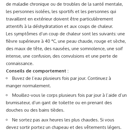
de maladie chronique ou de troubles de la santé mentale,
les personnes isolées, les sportifs et les personnes qui
travaillent en extérieur doivent être particulièrement
attentifs à la déshydratation et aux coups de chaleur.
Les symptômes d’un coup de chaleur sont les suivants: une
fièvre supérieure à 40 °C, une peau chaude, rouge et sèche,
des maux de tête, des nausées, une somnolence, une soif
intense, une confusion, des convulsions et une perte de
connaissance.
Conseils de comportement :
Buvez de l’eau plusieurs fois par jour. Continuez à
manger normalement.
Mouillez-vous le corps plusieurs fois par jour à l’aide d’un
brumisateur, d’un gant de toilette ou en prenant des
douches ou des bains tièdes.
Ne sortez pas aux heures les plus chaudes. Si vous
devez sortir portez un chapeau et des vêtements légers.