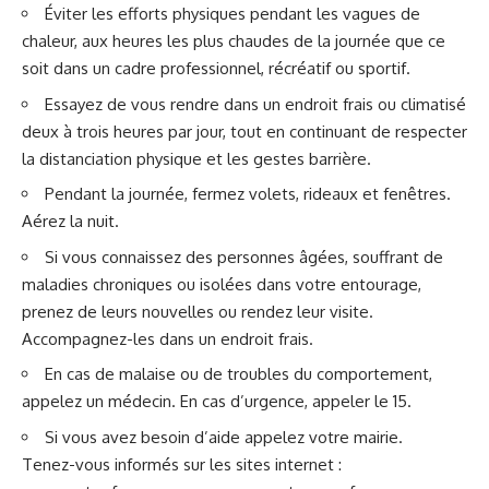
Éviter les efforts physiques pendant les vagues de
chaleur, aux heures les plus chaudes de la journée que ce
soit dans un cadre professionnel, récréatif ou sportif.
Essayez de vous rendre dans un endroit frais ou climatisé
deux à trois heures par jour, tout en continuant de respecter
la distanciation physique et les gestes barrière.
Pendant la journée, fermez volets, rideaux et fenêtres.
Aérez la nuit.
Si vous connaissez des personnes âgées, souffrant de
maladies chroniques ou isolées dans votre entourage,
prenez de leurs nouvelles ou rendez leur visite.
Accompagnez-les dans un endroit frais.
En cas de malaise ou de troubles du comportement,
appelez un médecin. En cas d’urgence, appeler le 15.
Si vous avez besoin d’aide appelez votre mairie.
Tenez-vous informés sur les sites internet :