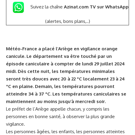
Suivez la chaîne
Azinat.com TV sur WhatsApp
(alertes, bons plans,..)
Météo-France a placé l’Ariège en vigilance orange
canicule. Le département va être touché par un
épisode caniculaire à compter de lundi 29 juillet 2024
midi. Dès cette nuit, les températures minimales
seront très douces avec 20 à 22 °C localement 23 à 24
°C en plaine. Demain, les températures pourront
atteindre 34 à 37 °C. Les températures caniculaires se
maintiennent au moins jusqu’à mercredi soir.
Le préfet de l’Ariège appelle chacun, y compris les
personnes en bonne santé, à observer la plus grande
vigilance.
Les personnes âgées, les enfants, les personnes atteintes