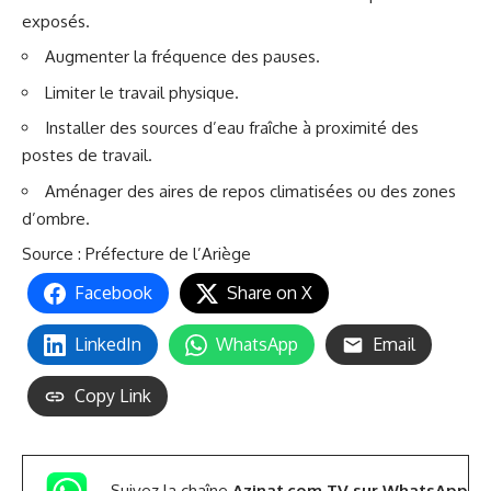
exposés.
Augmenter la fréquence des pauses.
Limiter le travail physique.
Installer des sources d’eau fraîche à proximité des
postes de travail.
Aménager des aires de repos climatisées ou des zones
d’ombre.
Source :
Préfecture de l’Ariège
Facebook
Share on X
LinkedIn
WhatsApp
Email
Copy Link