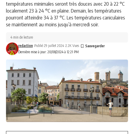
températures minimales seront très douces avec 20 à 22 °C
localement 23 à 24 °C en plaine. Demain, les températures
pourront atteindre 34 à 37 °C. Les températures caniculaires
se maintiennent au moins jusqu’à mercredi soir.
4 min de lecture
redaction
Publié 29 juillet 2024
2.2K Vues
Dernière mise à jour: 20/08/2024 à 12:21 PM