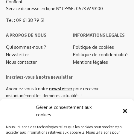
Conflent
Service de presse en ligne N° CPPAP : 0523 W 93100
Tel : 09 61 38 79 51
A PROPOS DE NOUS
INFORMATIONS LEGALES
Qui sommes-nous ?
Politique de cookies
Newsletter
Politique de confidentialité
Nous contacter
Mentions légales
Inscrivez-vous à notre newsletter
Abonnez-vous à notre
newsletter
pour recevoir
instantanément les dernières actualités !
Gérer le consentement aux
cookies
Azinat.com TV soutient
Nous utilisons des technologies telles que les cookies pour stocker et/ou
accéder aux informations relatives aux appareils. Nous le faisons pour