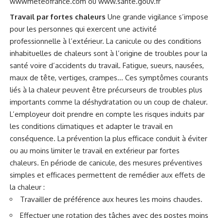
wwwmeteofrance.com ou www.sante.gouv.fr
Travail par fortes chaleurs
Une grande vigilance s’impose
pour les personnes qui exercent une activité
professionnelle à l’extérieur. La canicule ou des conditions
inhabituelles de chaleurs sont à l’origine de troubles pour la
santé voire d’accidents du travail. Fatigue, sueurs, nausées,
maux de tête, vertiges, crampes… Ces symptômes courants
liés à la chaleur peuvent être précurseurs de troubles plus
importants comme la déshydratation ou un coup de chaleur.
L’employeur doit prendre en compte les risques induits par
les conditions climatiques et adapter le travail en
conséquence. La prévention la plus efficace conduit à éviter
ou au moins limiter le travail en extérieur par fortes
chaleurs. En période de canicule, des mesures préventives
simples et efficaces permettent de remédier aux effets de
la chaleur :
Travailler de préférence aux heures les moins chaudes.
Effectuer une rotation des tâches avec des postes moins