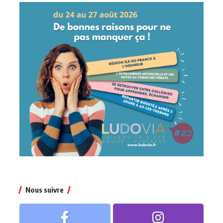
Nous suivre