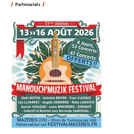
Partenariats