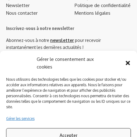
Newsletter
Politique de confidentialité
Nous contacter
Mentions légales
Inscrivez-vous à notre newsletter
Abonnez-vous à notre
newsletter
pour recevoir
instantanément les dernières actualités !
Gérer le consentement aux
cookies
Azinat.com TV soutient
Nous utilisons des technologies telles que les cookies pour stocker et/ou
accéder aux informations relatives aux appareils. Nous le faisons pour
améliorer l’expérience de navigation et pour afficher des publicités
personnalisées. Consentir à ces technologies nous permettra de traiter des
données telles que le comportement de navigation ou les ID uniques sur ce
site.
Gérer les services
Accepter