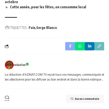
octobre
Cette année, pour les fêtes, on consomme local
ETIQUETTES :
Foix
Serge Blanco
redaction
La rédaction d'AZINAT.COM TV reçoit tous vos messages, communiqués et
les sélectionne pour les diffuser au bon endroit et dans la bonne rubrique ..
Aucun commentaire