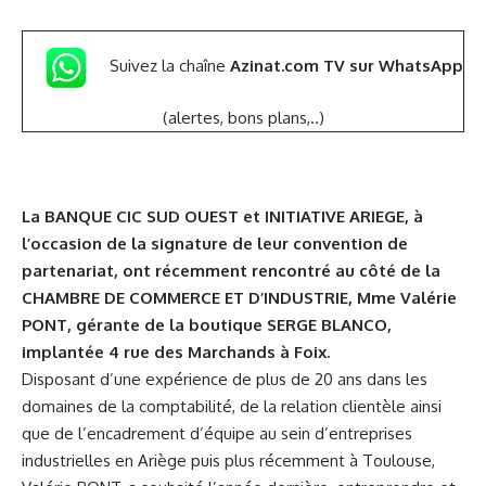
Suivez la chaîne
Azinat.com TV sur WhatsApp
(alertes, bons plans,..)
La BANQUE CIC SUD OUEST et
INITIATIVE ARIEGE
, à
l’occasion de la signature de leur convention de
partenariat, ont récemment rencontré au côté de la
CHAMBRE DE COMMERCE ET D’INDUSTRIE, Mme Valérie
PONT, gérante de la boutique SERGE BLANCO,
implantée 4 rue des Marchands à Foix.
Disposant d’une expérience de plus de 20 ans dans les
domaines de la comptabilité, de la relation clientèle ainsi
que de l’encadrement d’équipe au sein d’entreprises
industrielles en Ariège puis plus récemment à Toulouse,