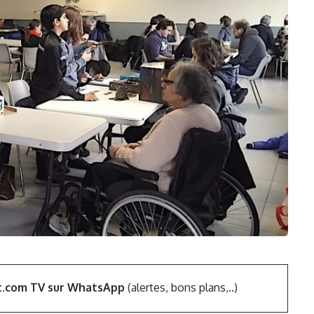
t.com TV sur WhatsApp
(alertes, bons plans,..)