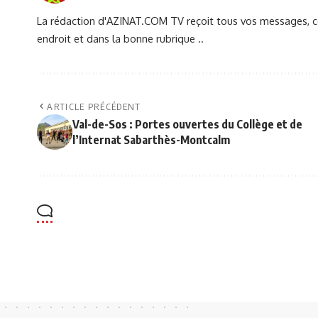
La rédaction d'AZINAT.COM TV reçoit tous vos messages, co
endroit et dans la bonne rubrique ..
ARTICLE PRÉCÉDENT
Val-de-Sos : Portes ouvertes du Collège et de
l’Internat Sabarthès-Montcalm