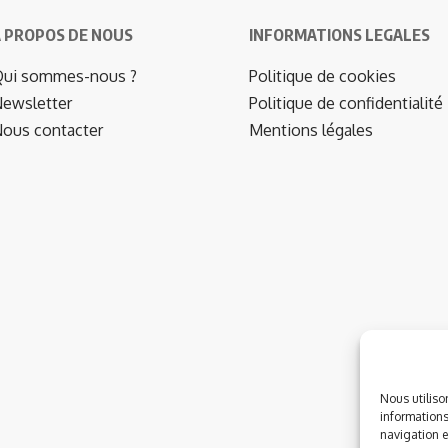
 PROPOS DE NOUS
INFORMATIONS LEGALES
ui sommes-nous ?
Politique de cookies
ewsletter
Politique de confidentialité
ous contacter
Mentions légales
Nous utiliso
informations
navigation e