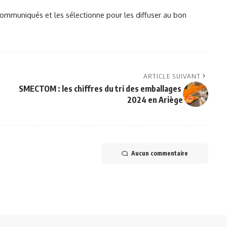
mmuniqués et les sélectionne pour les diffuser au bon
ARTICLE SUIVANT
SMECTOM : les chiffres du tri des emballages
2024 en Ariège
Aucun commentaire