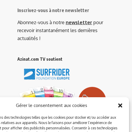
Inscrivez-vous à notre newsletter
Abonnez-vous à notre
newsletter
pour
recevoir instantanément les dernières
actualités !
Azinat.com TV soutient
Gérer le consentement aux cookies
ns des technologies telles que les cookies pour stocker et/ou accéder aux
 relatives aux appareils. Nous le faisons pour améliorer l’expérience de
t pour afficher des publicités personnalisées. Consentir à ces technologies