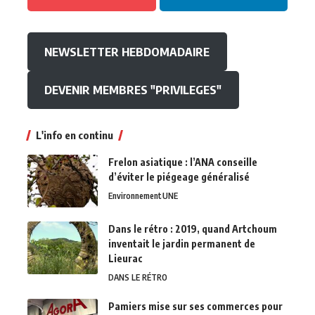
NEWSLETTER HEBDOMADAIRE
DEVENIR MEMBRES "PRIVILEGES"
L'info en continu
Frelon asiatique : l’ANA conseille
d’éviter le piégeage généralisé
Environnement
UNE
Dans le rétro : 2019, quand Artchoum
inventait le jardin permanent de
Lieurac
DANS LE RÉTRO
Pamiers mise sur ses commerces pour