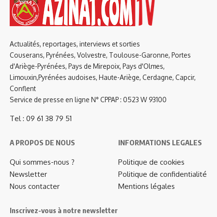
Actualités, reportages, interviews et sorties
Couserans, Pyrénées, Volvestre, Toulouse-Garonne, Portes
d'Ariège-Pyrénées, Pays de Mirepoix, Pays d'Olmes,
Limouxin,Pyrénées audoises, Haute-Ariège, Cerdagne, Capcir,
Conflent
Service de presse en ligne N° CPPAP : 0523 W 93100
Tel : 09 61 38 79 51
A PROPOS DE NOUS
INFORMATIONS LEGALES
Qui sommes-nous ?
Politique de cookies
Newsletter
Politique de confidentialité
Nous contacter
Mentions légales
Inscrivez-vous à notre newsletter