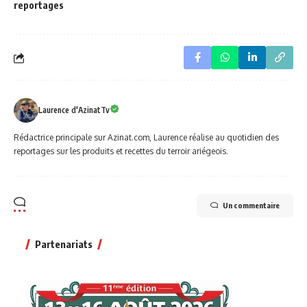
reportages
Laurence d'AzinatTv
Rédactrice principale sur Azinat.com, Laurence réalise au quotidien des
reportages sur les produits et recettes du terroir ariégeois.
Un commentaire
Partenariats