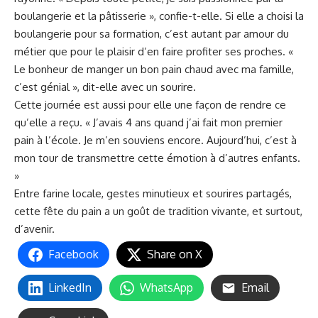
boulangerie et la pâtisserie », confie-t-elle. Si elle a choisi la
boulangerie pour sa formation, c’est autant par amour du
métier que pour le plaisir d’en faire profiter ses proches. «
Le bonheur de manger un bon pain chaud avec ma famille,
c’est génial », dit-elle avec un sourire.
Cette journée est aussi pour elle une façon de rendre ce
qu’elle a reçu. « J’avais 4 ans quand j’ai fait mon premier
pain à l’école. Je m’en souviens encore. Aujourd’hui, c’est à
mon tour de transmettre cette émotion à d’autres enfants.
»
Entre farine locale, gestes minutieux et sourires partagés,
cette fête du pain a un goût de tradition vivante, et surtout,
d’avenir.
Facebook
Share on X
LinkedIn
WhatsApp
Email