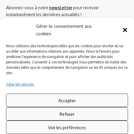
Abonnez-vous à notre
newsletter
pour recevoir
instantanément les dernières actualités !
Gérer le consentement aux
cookies
Azinat.com TV soutient
Nous utilisons des technologies telles que les cookies pour stocker et/ou
accéder aux informations relatives aux appareils. Nous le faisons pour
améliorer l’expérience de navigation et pour afficher des publicités
personnalisées. Consentir à ces technologies nous permettra de traiter des
données telles que le comportement de navigation ou les ID uniques sur ce
site.
Gérer les services
Accepter
Refuser
Suivez-nous
Voir les préférences