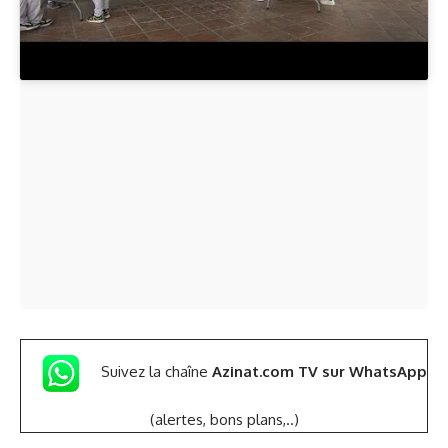
Suivez la chaîne
Azinat.com TV sur WhatsApp
(alertes, bons plans,..)