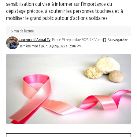
sensibilisation qui vise à informer sur l’importance du
dépistage précoce, à soutenir les personnes touchées et à
mobiliser le grand public autour d’actions solidaires.
6 min de lecture
Laurence d'AzinatTv
Publié 29 septembre 2025
2K Vues
Dernière mise à jour: 30/09/2025 à 12:06 PM