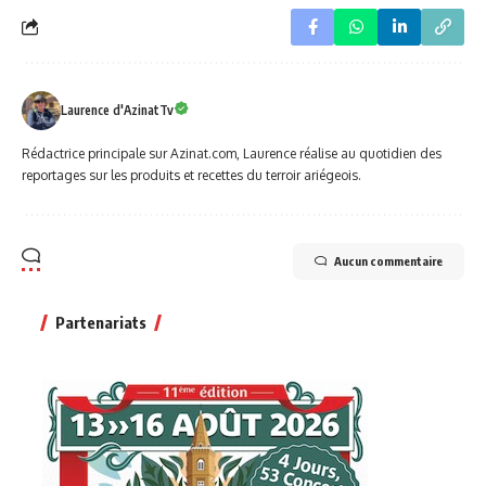
Laurence d'AzinatTv
Rédactrice principale sur Azinat.com, Laurence réalise au quotidien des
reportages sur les produits et recettes du terroir ariégeois.
Aucun commentaire
Partenariats