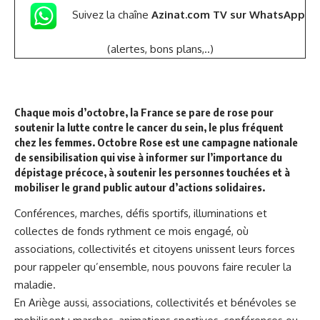
Suivez la chaîne
Azinat.com TV sur WhatsApp
(alertes, bons plans,..)
Chaque mois d’octobre, la France se pare de rose pour
soutenir la lutte contre le cancer du sein, le plus fréquent
chez les femmes.
Octobre Rose
est une campagne nationale
de sensibilisation qui vise à informer sur l’importance du
dépistage précoce, à soutenir les personnes touchées et à
mobiliser le grand public autour d’actions solidaires.
Conférences, marches, défis sportifs, illuminations et
collectes de fonds rythment ce mois engagé, où
associations, collectivités et citoyens unissent leurs forces
pour rappeler qu’ensemble, nous pouvons faire reculer la
maladie.
En Ariège aussi, associations, collectivités et bénévoles se