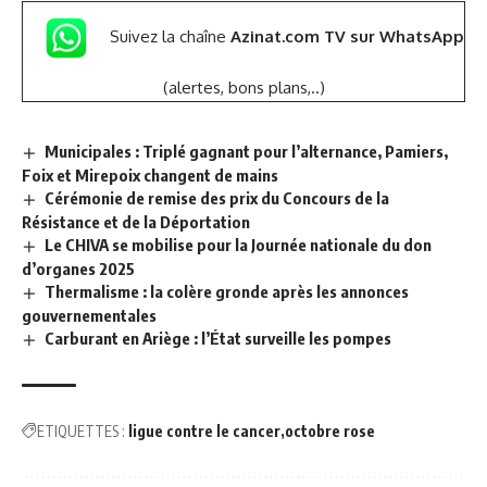
Suivez la chaîne
Azinat.com TV sur WhatsApp
(alertes, bons plans,..)
Municipales : Triplé gagnant pour l’alternance, Pamiers,
Foix et Mirepoix changent de mains
Cérémonie de remise des prix du Concours de la
Résistance et de la Déportation
Le CHIVA se mobilise pour la Journée nationale du don
d’organes 2025
Thermalisme : la colère gronde après les annonces
gouvernementales
Carburant en Ariège : l’État surveille les pompes
ETIQUETTES :
ligue contre le cancer
octobre rose