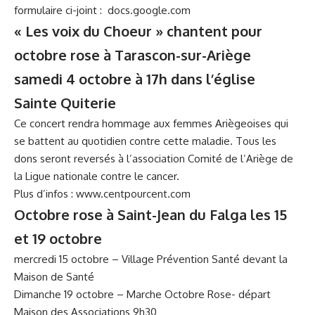
formulaire ci-joint :
docs.google.com
« Les voix du Choeur » chantent pour
octobre rose à Tarascon-sur-Ariège
samedi 4 octobre à 17h dans l’église
Sainte Quiterie
Ce concert rendra hommage aux femmes Ariègeoises qui
se battent au quotidien contre cette maladie. Tous les
dons seront reversés à l’association Comité de l’Ariège de
la Ligue nationale contre le cancer.
Plus d’infos :
www.centpourcent.com
Octobre rose à Saint-Jean du Falga les 15
et 19 octobre
mercredi 15 octobre – Village Prévention Santé devant la
Maison de Santé
Dimanche 19 octobre – Marche Octobre Rose- départ
Maison des Associations 9h30