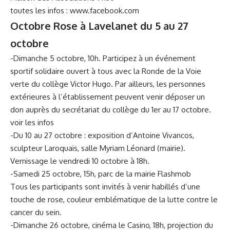
toutes les infos :
www.facebook.com
Octobre Rose à Lavelanet du 5 au 27
octobre
-Dimanche 5 octobre, 10h. Participez à un événement
sportif solidaire ouvert à tous avec la Ronde de la Voie
verte du collège Victor Hugo. Par ailleurs, les personnes
extérieures à l’établissement peuvent venir déposer un
don auprès du secrétariat du collège du 1er au 17 octobre.
voir les infos
-Du 10 au 27 octobre : exposition d’Antoine Vivancos,
sculpteur Laroquais, salle Myriam Léonard (mairie).
Vernissage le vendredi 10 octobre à 18h.
-Samedi 25 octobre, 15h, parc de la mairie Flashmob
Tous les participants sont invités à venir habillés d’une
touche de rose, couleur emblématique de la lutte contre le
cancer du sein.
-Dimanche 26 octobre, cinéma le Casino, 18h, projection du