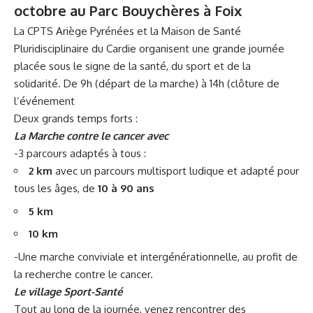
octobre au Parc Bouychères à Foix
La CPTS Ariège Pyrénées et la Maison de Santé
Pluridisciplinaire du Cardie organisent une grande journée
placée sous le signe de la santé, du sport et de la
solidarité. De 9h (départ de la marche) à 14h (clôture de
l’événement
Deux grands temps forts :
La Marche contre le cancer avec
-3 parcours adaptés à tous :
2 km
avec un parcours multisport ludique et adapté pour
tous les âges, de
10 à 90 ans
5 km
10 km
-Une marche conviviale et intergénérationnelle, au profit de
la recherche contre le cancer.
Le village Sport-Santé
Tout au long de la journée, venez rencontrer des