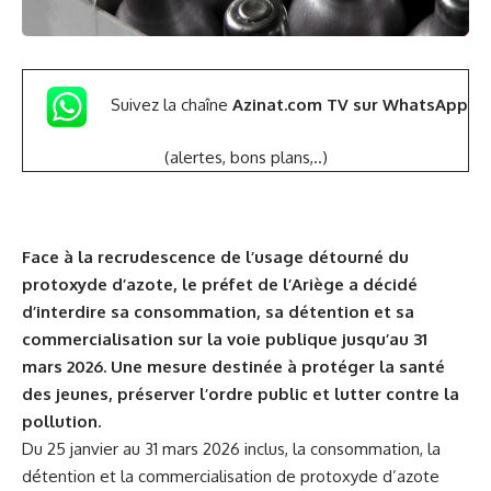
Suivez la chaîne
Azinat.com TV sur WhatsApp
(alertes, bons plans,..)
Face à la recrudescence de l’usage détourné du
protoxyde d’azote, le préfet de l’Ariège a décidé
d’interdire sa consommation, sa détention et sa
commercialisation sur la voie publique jusqu’au 31
mars 2026. Une mesure destinée à protéger la santé
des jeunes, préserver l’ordre public et lutter contre la
pollution.
Du 25 janvier au 31 mars 2026 inclus, la consommation, la
détention et la commercialisation de protoxyde d’azote