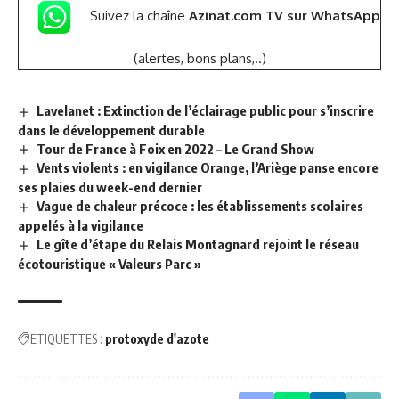
Suivez la chaîne
Azinat.com TV sur WhatsApp
(alertes, bons plans,..)
Lavelanet : Extinction de l’éclairage public pour s’inscrire
dans le développement durable
Tour de France à Foix en 2022 – Le Grand Show
Vents violents : en vigilance Orange, l’Ariège panse encore
ses plaies du week-end dernier
Vague de chaleur précoce : les établissements scolaires
appelés à la vigilance
Le gîte d’étape du Relais Montagnard rejoint le réseau
écotouristique « Valeurs Parc »
ETIQUETTES :
protoxyde d'azote