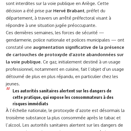
sont interdites sur la voie publique en Ariège. Cette
décision a été prise par
Hervé Brabant
, préfet du
département, à travers
un arrêté préfectoral
visant à
répondre à une situation jugée préoccupante.
Ces dernières semaines, les forces de sécurité —
gendarmerie, police nationale et polices municipales — ont
constaté une
augmentation significative de la présence
de cartouches de protoxyde d’azote abandonnées sur
la voie publique
. Ce gaz, initialement destiné à un usage
professionnel, notamment en cuisine, fait l’objet d’un usage
détourné de plus en plus répandu, en particulier chez les
jeunes.
Les autorités sanitaires alertent sur les dangers de
cette pratique, qui expose les consommateurs à des
risques immédiats
À l’échelle nationale, le protoxyde d’azote est désormais la
troisième substance la plus consommée après le tabac et
l’alcool. Les autorités sanitaires alertent sur les dangers de