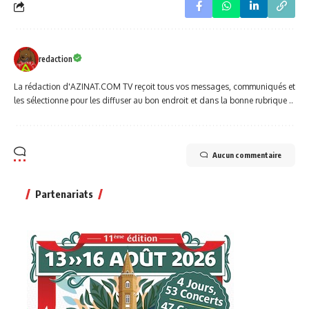
redaction
La rédaction d'AZINAT.COM TV reçoit tous vos messages, communiqués et
les sélectionne pour les diffuser au bon endroit et dans la bonne rubrique ..
Aucun commentaire
Partenariats