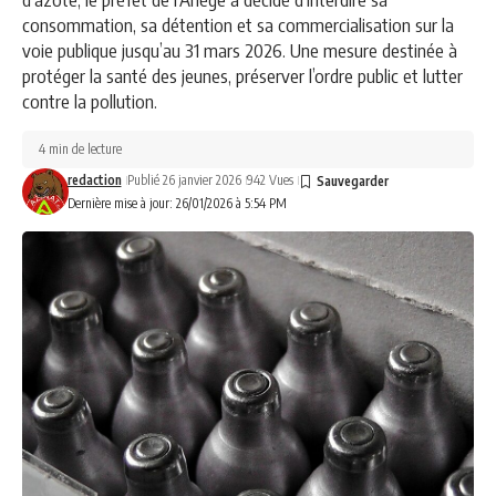
consommation, sa détention et sa commercialisation sur la
voie publique jusqu’au 31 mars 2026. Une mesure destinée à
protéger la santé des jeunes, préserver l’ordre public et lutter
contre la pollution.
4 min de lecture
redaction
Publié 26 janvier 2026
942 Vues
Dernière mise à jour: 26/01/2026 à 5:54 PM