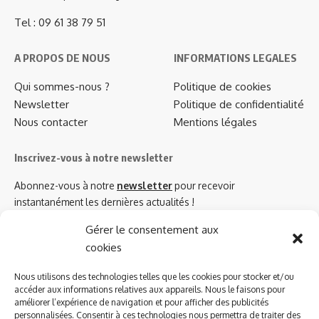
Tel : 09 61 38 79 51
A PROPOS DE NOUS
INFORMATIONS LEGALES
Qui sommes-nous ?
Politique de cookies
Newsletter
Politique de confidentialité
Nous contacter
Mentions légales
Inscrivez-vous à notre newsletter
Abonnez-vous à notre
newsletter
pour recevoir
instantanément les dernières actualités !
Gérer le consentement aux
cookies
Azinat.com TV soutient
Nous utilisons des technologies telles que les cookies pour stocker et/ou
accéder aux informations relatives aux appareils. Nous le faisons pour
améliorer l’expérience de navigation et pour afficher des publicités
personnalisées. Consentir à ces technologies nous permettra de traiter des