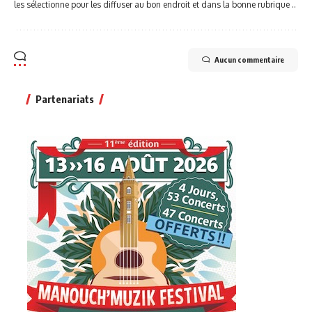
les sélectionne pour les diffuser au bon endroit et dans la bonne rubrique ..
Aucun commentaire
Partenariats