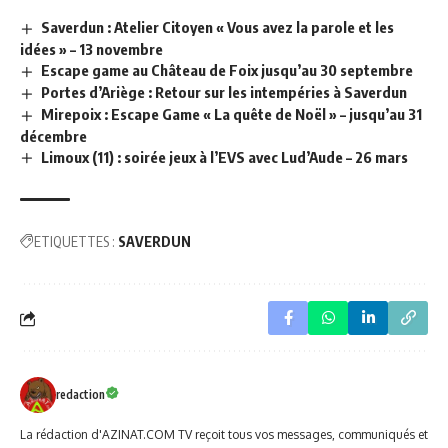
Saverdun : Atelier Citoyen « Vous avez la parole et les
idées » – 13 novembre
Escape game au Château de Foix jusqu’au 30 septembre
Portes d’Ariège : Retour sur les intempéries à Saverdun
Mirepoix : Escape Game « La quête de Noël » – jusqu’au 31
décembre
Limoux (11) : soirée jeux à l’EVS avec Lud’Aude – 26 mars
ETIQUETTES :
SAVERDUN
redaction
La rédaction d'AZINAT.COM TV reçoit tous vos messages, communiqués et