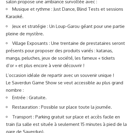
salon propose une ambiance survoltée avec :
Musique et rythme : Just Dance, Blind Tests et sessions
Karaoké.
Jeux et stratégie : Un Loup-Garou géant pour une partie
pleine de mystère.
Village Exposants : Une trentaine de prestataires seront
présents pour proposer des produits variés : katanas,
manga, peluches, jeux de société, les fameux « tickets
d’or » et plus encore à venir découvrir !
L’occasion idéale de repartir avec un souvenir unique !
Le Saverdun Game Show se veut accessible au plus grand
nombre :
Entrée : Gratuite.
Restauration : Possible sur place toute la journée.
Transport : Parking gratuit sur place et accès facile en
train (la salle est située à seulement 15 minutes à pied de la
gare de Saverdun).