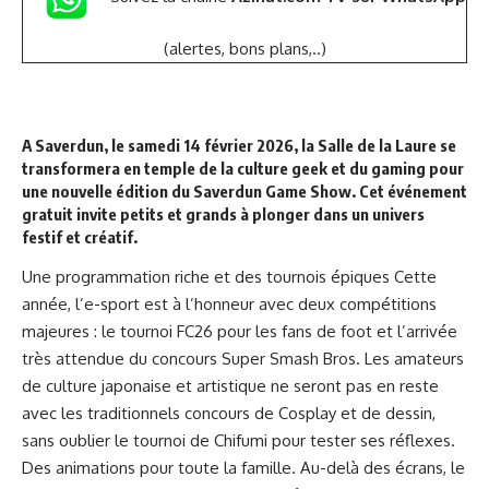
(alertes, bons plans,..)
A Saverdun, le samedi 14 février 2026, la Salle de la Laure se
transformera en temple de la culture geek et du gaming pour
une nouvelle édition du Saverdun Game Show. Cet événement
gratuit invite petits et grands à plonger dans un univers
festif et créatif.
Une programmation riche et des tournois épiques Cette
année, l’e-sport est à l’honneur avec deux compétitions
majeures : le tournoi FC26 pour les fans de foot et l’arrivée
très attendue du concours Super Smash Bros. Les amateurs
de culture japonaise et artistique ne seront pas en reste
avec les traditionnels concours de Cosplay et de dessin,
sans oublier le tournoi de Chifumi pour tester ses réflexes.
Des animations pour toute la famille. Au-delà des écrans, le