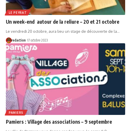
LE PEYRAT
Un week-end autour de la reliure – 20 et 21 octobre
Le vendredi 20 octobre, aura lieu un stage de découverte de la…
redaction
17 octobre 2023
PAMIERS
Pamiers : Village des associations – 9 septembre