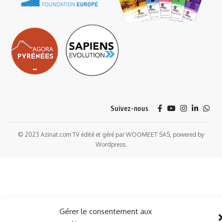
Suivez-nous
© 2023 Azinat.com TV édité et géré par WOOMEET SAS, powered by
Wordpress.
Gérer le consentement aux