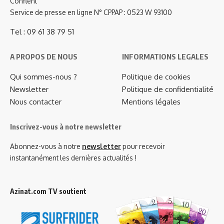
Conflent
Service de presse en ligne N° CPPAP : 0523 W 93100
Tel : 09 61 38 79 51
A PROPOS DE NOUS
INFORMATIONS LEGALES
Qui sommes-nous ?
Politique de cookies
Newsletter
Politique de confidentialité
Nous contacter
Mentions légales
Inscrivez-vous à notre newsletter
Abonnez-vous à notre
newsletter
pour recevoir
instantanément les dernières actualités !
Azinat.com TV soutient