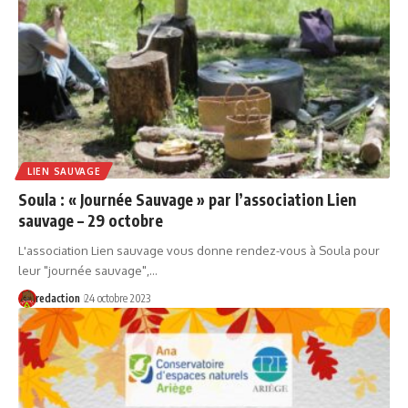
LIEN SAUVAGE
Soula : « Journée Sauvage » par l’association Lien
sauvage – 29 octobre
L'association Lien sauvage vous donne rendez-vous à Soula pour
leur "journée sauvage",…
redaction
24 octobre 2023