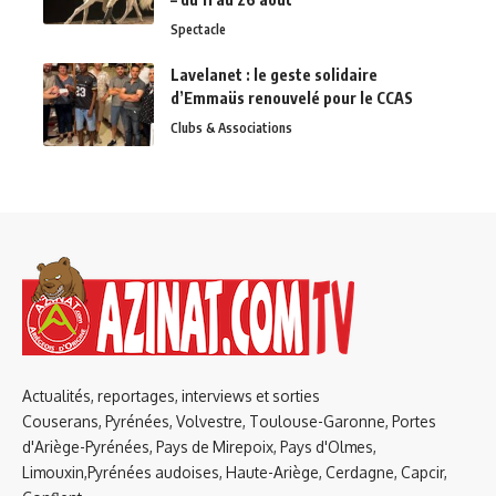
Spectacle
Lavelanet : le geste solidaire
d’Emmaüs renouvelé pour le CCAS
Clubs & Associations
Actualités, reportages, interviews et sorties
Couserans, Pyrénées, Volvestre, Toulouse-Garonne, Portes
d'Ariège-Pyrénées, Pays de Mirepoix, Pays d'Olmes,
Limouxin,Pyrénées audoises, Haute-Ariège, Cerdagne, Capcir,