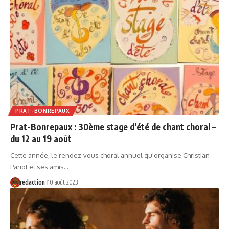
PRAT-BONREPAUX
Prat-Bonrepaux : 30ème stage d’été de chant choral –
du 12 au 19 août
Cette année, le rendez-vous choral annuel qu'organise Christian
Pariot et ses amis…
redaction
10 août 2023