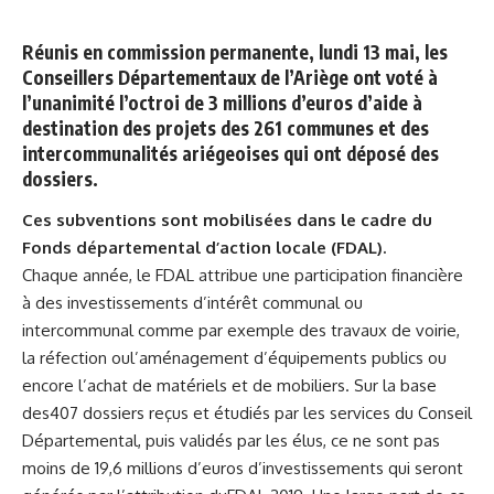
Réunis en commission permanente, lundi 13 mai, les
Conseillers Départementaux de l’Ariège ont voté à
l’unanimité l’octroi de 3 millions d’euros d’aide à
destination des projets des 261 communes et des
intercommunalités ariégeoises qui ont déposé des
dossiers.
Ces subventions sont mobilisées dans le cadre du
Fonds départemental d’action locale (FDAL).
Chaque année, le FDAL attribue une participation financière
à des investissements d’intérêt communal ou
intercommunal comme par exemple des travaux de voirie,
la réfection oul’aménagement d’équipements publics ou
encore l’achat de matériels et de mobiliers. Sur la base
des407 dossiers reçus et étudiés par les services du Conseil
Départemental, puis validés par les élus, ce ne sont pas
moins de 19,6 millions d’euros d’investissements qui seront