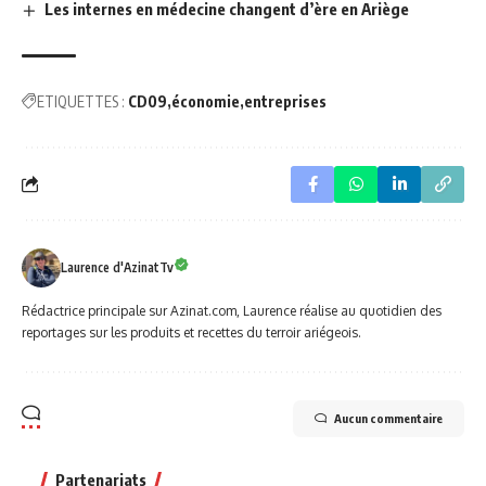
Les internes en médecine changent d’ère en Ariège
ETIQUETTES :
CD09
économie
entreprises
Laurence d'AzinatTv
Rédactrice principale sur Azinat.com, Laurence réalise au quotidien des
reportages sur les produits et recettes du terroir ariégeois.
Aucun commentaire
Partenariats