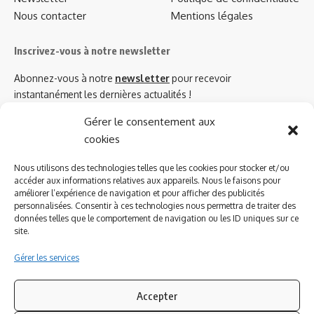
Nous contacter
Mentions légales
Inscrivez-vous à notre newsletter
Abonnez-vous à notre
newsletter
pour recevoir
instantanément les dernières actualités !
Gérer le consentement aux
cookies
Azinat.com TV soutient
Nous utilisons des technologies telles que les cookies pour stocker et/ou
accéder aux informations relatives aux appareils. Nous le faisons pour
améliorer l’expérience de navigation et pour afficher des publicités
personnalisées. Consentir à ces technologies nous permettra de traiter des
données telles que le comportement de navigation ou les ID uniques sur ce
site.
Gérer les services
Accepter